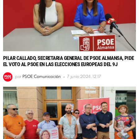
PILAR CALLADO, SECRETARIA GENERAL DE PSOE ALMANSA, PIDE
EL VOTO AL PSOE EN LAS ELECCIONES EUROPEAS DEL 9J
por
PSOE Comunicación
7 junio 2024, 12:17