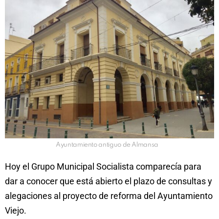
Ayuntamiento antiguo de Almansa
Hoy el Grupo Municipal Socialista comparecía para
dar a conocer que está abierto el plazo de consultas y
alegaciones al proyecto de reforma del Ayuntamiento
Viejo.