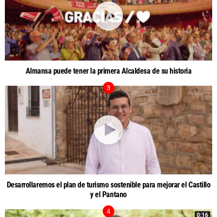
Almansa puede tener la primera Alcaldesa de su historia
Desarrollaremos el plan de turismo sostenible para mejorar el Castillo
y el Pantano
0:16