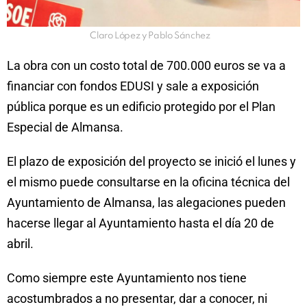
Claro López y Pablo Sánchez
La obra con un costo total de 700.000 euros se va a
financiar con fondos EDUSI y sale a exposición
pública porque es un edificio protegido por el Plan
Especial de Almansa.
El plazo de exposición del proyecto se inició el lunes y
el mismo puede consultarse en la oficina técnica del
Ayuntamiento de Almansa, las alegaciones pueden
hacerse llegar al Ayuntamiento hasta el día 20 de
abril.
Como siempre este Ayuntamiento nos tiene
acostumbrados a no presentar, dar a conocer, ni