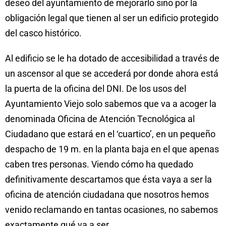
deseo del ayuntamiento de mejorarlo sino por la
obligación legal que tienen al ser un edificio protegido
del casco histórico.
Al edificio se le ha dotado de accesibilidad a través de
un ascensor al que se accederá por donde ahora está
la puerta de la oficina del DNI. De los usos del
Ayuntamiento Viejo solo sabemos que va a acoger la
denominada Oficina de Atención Tecnológica al
Ciudadano que estará en el ‘cuartico’, en un pequeño
despacho de 19 m. en la planta baja en el que apenas
caben tres personas. Viendo cómo ha quedado
definitivamente descartamos que ésta vaya a ser la
oficina de atención ciudadana que nosotros hemos
venido reclamando en tantas ocasiones, no sabemos
exactamente qué va a ser.