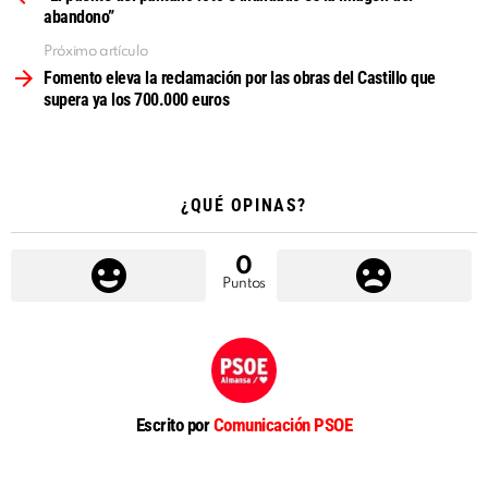
abandono”
Próximo artículo
Fomento eleva la reclamación por las obras del Castillo que
supera ya los 700.000 euros
¿QUÉ OPINAS?
0
Puntos
Escrito por
Comunicación PSOE