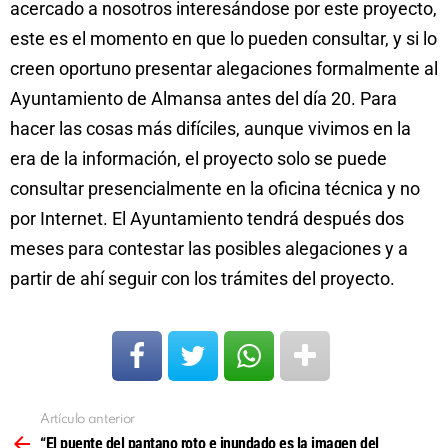
acercado a nosotros interesándose por este proyecto,
este es el momento en que lo pueden consultar, y si lo
creen oportuno presentar alegaciones formalmente al
Ayuntamiento de Almansa antes del día 20. Para
hacer las cosas más difíciles, aunque vivimos en la
era de la información, el proyecto solo se puede
consultar presencialmente en la oficina técnica y no
por Internet. El Ayuntamiento tendrá después dos
meses para contestar las posibles alegaciones y a
partir de ahí seguir con los trámites del proyecto.
Artículo anterior
Ver
más
“El puente del pantano roto e inundado es la imagen del