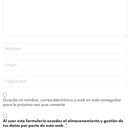
Nombre
*
Correo
electrónico
*
Web
Guarda mi nombre, correo electrónico y web en este navegador
para la próxima vez que comente.
Al usar este formulario accedes al almacenamiento y gestión de
tus datos por parte de esta web.
*