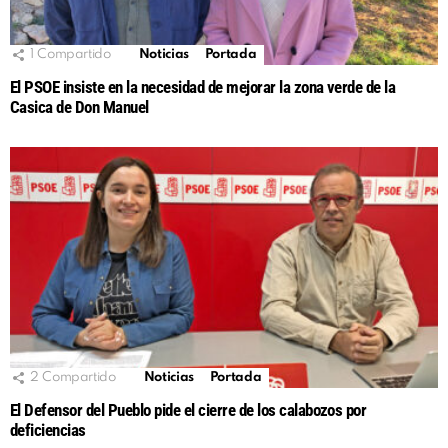
1
Compartido
Noticias
Portada
El PSOE insiste en la necesidad de mejorar la zona verde de la
Casica de Don Manuel
2
Compartido
Noticias
Portada
El Defensor del Pueblo pide el cierre de los calabozos por
deficiencias