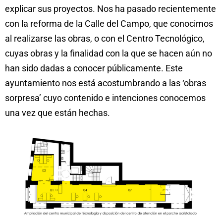
explicar sus proyectos. Nos ha pasado recientemente
con la reforma de la Calle del Campo, que conocimos
al realizarse las obras, o con el Centro Tecnológico,
cuyas obras y la finalidad con la que se hacen aún no
han sido dadas a conocer públicamente. Este
ayuntamiento nos está acostumbrando a las ‘obras
sorpresa’ cuyo contenido e intenciones conocemos
una vez que están hechas.