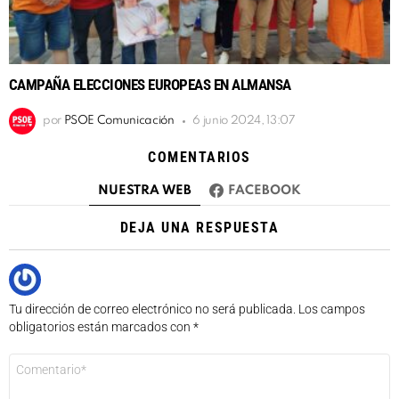
CAMPAÑA ELECCIONES EUROPEAS EN ALMANSA
por
PSOE Comunicación
6 junio 2024, 13:07
COMENTARIOS
NUESTRA WEB
FACEBOOK
DEJA UNA RESPUESTA
Tu dirección de correo electrónico no será publicada.
Los campos
obligatorios están marcados con
*
Comentario
*