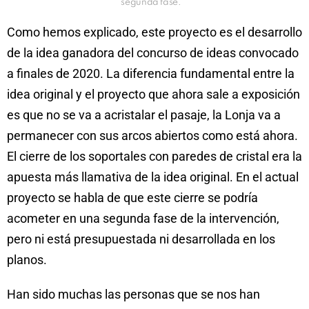
segunda fase.
Como hemos explicado, este proyecto es el desarrollo
de la idea ganadora del concurso de ideas convocado
a finales de 2020. La diferencia fundamental entre la
idea original y el proyecto que ahora sale a exposición
es que no se va a acristalar el pasaje, la Lonja va a
permanecer con sus arcos abiertos como está ahora.
El cierre de los soportales con paredes de cristal era la
apuesta más llamativa de la idea original. En el actual
proyecto se habla de que este cierre se podría
acometer en una segunda fase de la intervención,
pero ni está presupuestada ni desarrollada en los
planos.
Han sido muchas las personas que se nos han