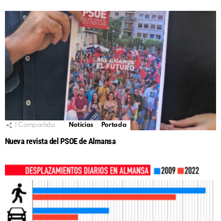
1
Compartido
Noticias
Portada
Nueva revista del PSOE de Almansa