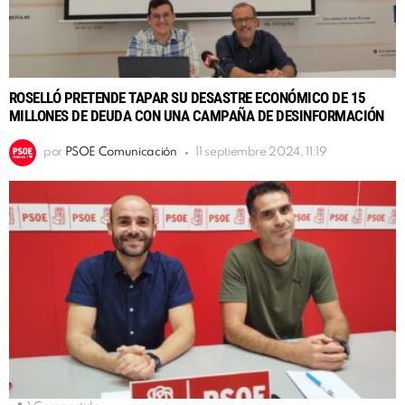
ROSELLÓ PRETENDE TAPAR SU DESASTRE ECONÓMICO DE 15
MILLONES DE DEUDA CON UNA CAMPAÑA DE DESINFORMACIÓN
por
PSOE Comunicación
11 septiembre 2024, 11:19