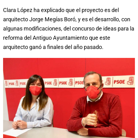
Clara López ha explicado que el proyecto es del
arquitecto Jorge Megías Boró, y es el desarrollo, con
algunas modificaciones, del concurso de ideas para la
reforma del Antiguo Ayuntamiento que este
arquitecto ganó a finales del año pasado.