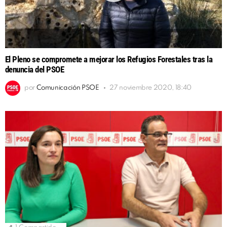
El Pleno se compromete a mejorar los Refugios Forestales tras la
denuncia del PSOE
por
Comunicación PSOE
27 noviembre 2020, 18:40