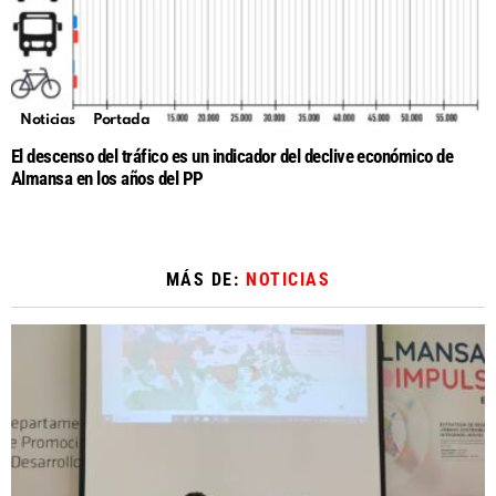
Noticias
Portada
El descenso del tráfico es un indicador del declive económico de
Almansa en los años del PP
MÁS DE:
NOTICIAS