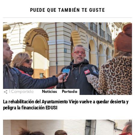
PUEDE QUE TAMBIÉN TE GUSTE
1
Compartido
Noticias
Portada
La rehabilitación del Ayuntamiento Viejo vuelve a quedar desierta y
peligra la financiación EDUSI