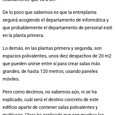
De lo poco que sabemos es que la entreplanta
seguirá acogiendo el departamento de informática y
que probablemente el departamento de personal esté
en la planta primera.
Lo demás, en las plantas primera y segunda, son
espacios polivalentes, unos diez despachos de 20 m2
que pueden unirse entre sí para crear salas más
grandes, de hasta 120 metros, usando paneles
móviles.
Pero como decimos, no sabemos aún, ni se ha
explicado, cuál será el destino concreto de este
edificio aparte de contener salas polivalentes y
multiusos. Clara ha explicado que son muchas las