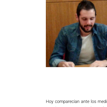
Hoy comparecían ante los medi