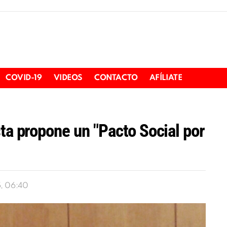
COVID-19
VIDEOS
CONTACTO
AFÍLIATE
ta propone un "Pacto Social por
5, 06:40