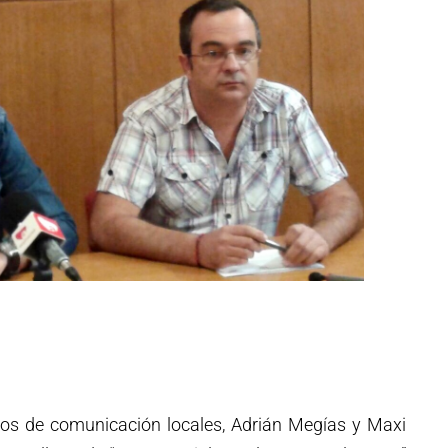
os de comunicación locales, Adrián Megías y Maxi