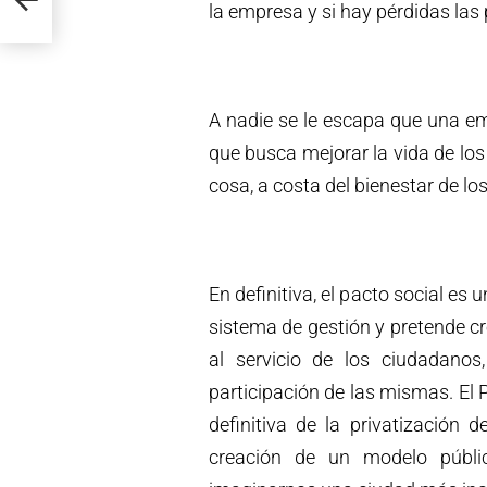
la empresa y si hay pérdidas la
A nadie se le escapa que una e
que busca mejorar la vida de los
cosa, a costa del bienestar de l
En definitiva, el pacto social es 
sistema de gestión y pretende c
al servicio de los ciudadanos
participación de las mismas. El 
definitiva de la privatización
creación de un modelo públic