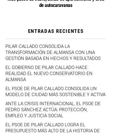
de autocaravanas
ENTRADAS RECIENTES
PILAR CALLADO CONSOLIDA LA
TRANSFORMACIÓN DE ALMANSA CON UNA
GESTIÓN BASADA EN HECHOS Y RESULTADOS
EL GOBIERNO DE PILAR CALLADO HACE
REALIDAD EL NUEVO CONSERVATORIO EN
ALMANSA
EL PSOE DE PILAR CALLADO CONSOLIDA UN
MODELO DE CIUDAD MÁS SOSTENIBLE Y ACTIVA
ANTE LA CRISIS INTERNACIONAL, EL PSOE DE
PEDRO SÁNCHEZ ACTÚA: PROTECCIÓN,
EMPLEO Y JUSTICIA SOCIAL
EL PSOE DE PILAR CALLADO LOGRA EL
PRESUPUESTO MÁS ALTO DE LA HISTORIA DE