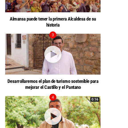
Almansa puede tener la primera Alcaldesa de su
historia
Desarrollaremos el plan de turismo sostenible para
mejorar el Castillo y el Pantano
0:16