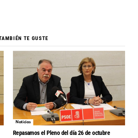
TAMBIÉN TE GUSTE
Noticias
Repasamos el Pleno del día 26 de octubre