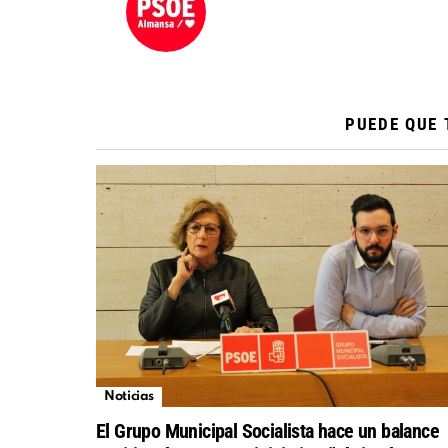
PUEDE QUE 
Noticias
El Grupo Municipal Socialista hace un balance