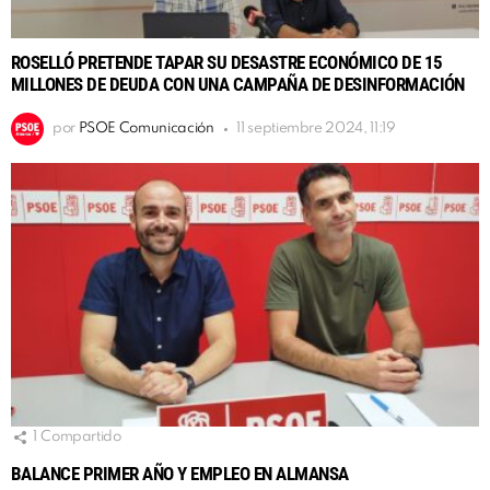
ROSELLÓ PRETENDE TAPAR SU DESASTRE ECONÓMICO DE 15
MILLONES DE DEUDA CON UNA CAMPAÑA DE DESINFORMACIÓN
por
PSOE Comunicación
11 septiembre 2024, 11:19
1
Compartido
BALANCE PRIMER AÑO Y EMPLEO EN ALMANSA