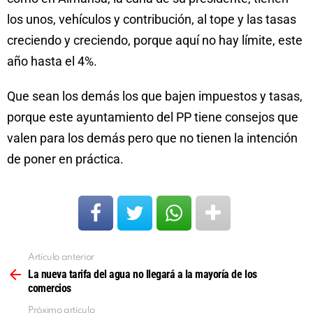
los unos, vehículos y contribución, al tope y las tasas
creciendo y creciendo, porque aquí no hay límite, este
año hasta el 4%.
Que sean los demás los que bajen impuestos y tasas,
porque este ayuntamiento del PP tiene consejos que
valen para los demás pero que no tienen la intención
de poner en práctica.
Artículo anterior
Ver
más
La nueva tarifa del agua no llegará a la mayoría de los
comercios
Próximo artículo