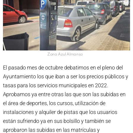
Zona Azul Almansa
El pasado mes de octubre debatimos en el pleno del
Ayuntamiento los que iban a ser los precios públicos y
tasas para los servicios municipales en 2022.
Aprobamos ya entre otras las que son las subidas en
el área de deportes, los cursos, utilización de
instalaciones y alquiler de pistas que los usuarios
están sufriendo ya en sus bolsillo y también se
aprobaron las subidas en las matrículas y