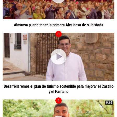
Almansa puede tener la primera Alcaldesa de su historia
Desarrollaremos el plan de turismo sostenible para mejorar el Castillo
y el Pantano
0:16