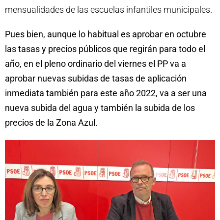
mensualidades de las escuelas infantiles municipales.
Pues bien, aunque lo habitual es aprobar en octubre
las tasas y precios públicos que regirán para todo el
año, en el pleno ordinario del viernes el PP va a
aprobar nuevas subidas de tasas de aplicación
inmediata también para este año 2022, va a ser una
nueva subida del agua y también la subida de los
precios de la Zona Azul.