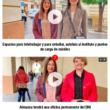
Espacios para teletrabajar y para estudiar, autobús al instituto y puntos
de carga de móviles
0:18
Almansa tendrá una oficina permanente del DNI