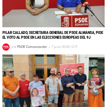
PILAR CALLADO, SECRETARIA GENERAL DE PSOE ALMANSA, PIDE
EL VOTO AL PSOE EN LAS ELECCIONES EUROPEAS DEL 9J
por
PSOE Comunicación
7 junio 2024, 12:17