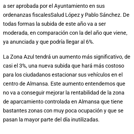
a ser aprobada por el Ayuntamiento en sus
ordenanzas fiscalesSalud López y Pablo Sánchez. De
todas formas la subida de este año va a ser
moderada, en comparación con la del año que viene,
ya anunciada y que podría llegar al 6%.
La Zona Azul tendrá un aumento más significativo, de
casi el 3%, una nueva subida que hará más costoso
para los ciudadanos estacionar sus vehículos en el
centro de Almansa. Este aumento entendemos que
no va a conseguir mejorar la rentabilidad de la zona
de aparcamiento controlada en Almansa que tiene
bastantes zonas con muy poca ocupación y que se
pasan la mayor parte del día inutilizadas.