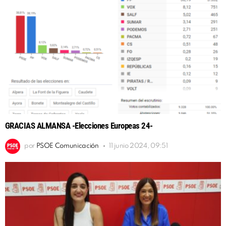
GRACIAS ALMANSA -Elecciones Europeas 24-
por
PSOE Comunicación
11 junio 2024, 09:51