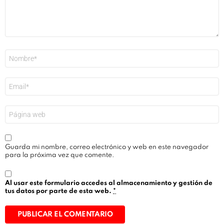
Nombre
*
Correo
electrónico
*
Web
Guarda mi nombre, correo electrónico y web en este navegador
para la próxima vez que comente.
Al usar este formulario accedes al almacenamiento y gestión de
tus datos por parte de esta web.
*