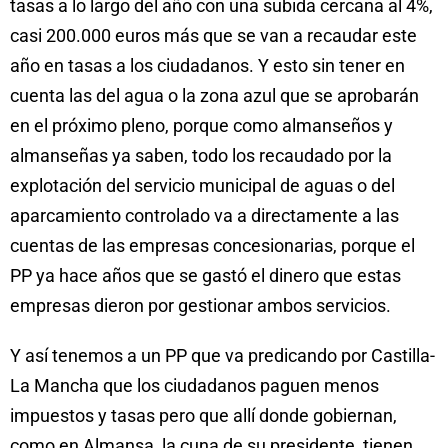
tasas a lo largo del año con una subida cercana al 4%,
casi 200.000 euros más que se van a recaudar este
año en tasas a los ciudadanos. Y esto sin tener en
cuenta las del agua o la zona azul que se aprobarán
en el próximo pleno, porque como almanseños y
almanseñas ya saben, todo los recaudado por la
explotación del servicio municipal de aguas o del
aparcamiento controlado va a directamente a las
cuentas de las empresas concesionarias, porque el
PP ya hace años que se gastó el dinero que estas
empresas dieron por gestionar ambos servicios.
Y así tenemos a un PP que va predicando por Castilla-
La Mancha que los ciudadanos paguen menos
impuestos y tasas pero que allí donde gobiernan,
como en Almansa, la cuna de su presidente, tienen