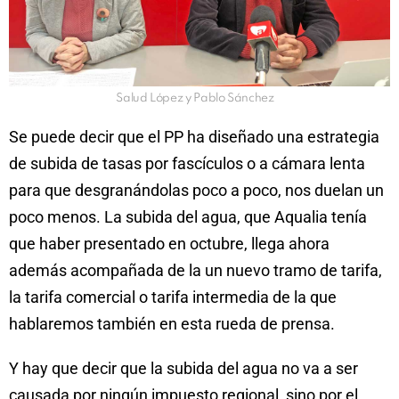
Salud López y Pablo Sánchez
Se puede decir que el PP ha diseñado una estrategia
de subida de tasas por fascículos o a cámara lenta
para que desgranándolas poco a poco, nos duelan un
poco menos. La subida del agua, que Aqualia tenía
que haber presentado en octubre, llega ahora
además acompañada de la un nuevo tramo de tarifa,
la tarifa comercial o tarifa intermedia de la que
hablaremos también en esta rueda de prensa.
Y hay que decir que la subida del agua no va a ser
causada por ningún impuesto regional, sino por el