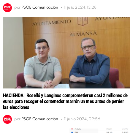
por
PSOE Comunicación
11 julio 2024, 13:28
HACIENDA | Roselló y Longinos comprometieron casi 2 millones de
euros para recoger el contenedor marrón un mes antes de perder
las elecciones
por
PSOE Comunicación
11 junio 2024, 09:56