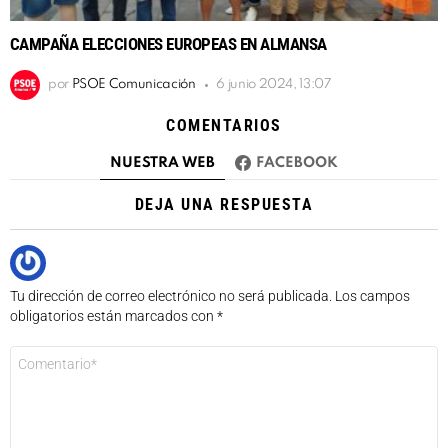
CAMPAÑA ELECCIONES EUROPEAS EN ALMANSA
por
PSOE Comunicación
6 junio 2024, 13:07
COMENTARIOS
NUESTRA WEB
FACEBOOK
DEJA UNA RESPUESTA
Tu dirección de correo electrónico no será publicada.
Los campos
obligatorios están marcados con
*
Comentario
*