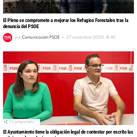
El Pleno se compromete a mejorar los Refugios Forestales tras la
denuncia del PSOE
por
Comunicación PSOE
27 noviembre 2020, 18:40
1
Compartido
El Ayuntamiento tiene la obligación legal de contestar por escrito las