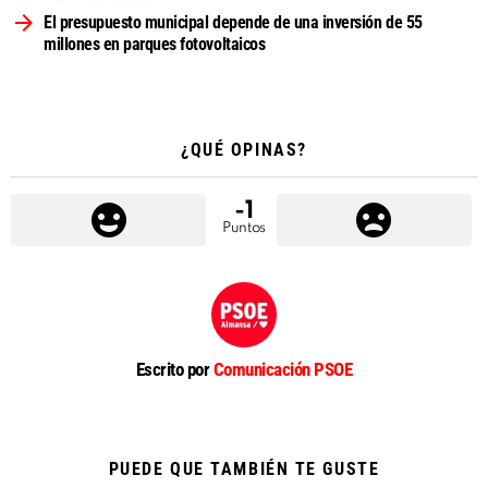
El presupuesto municipal depende de una inversión de 55
millones en parques fotovoltaicos
¿QUÉ OPINAS?
-1
Puntos
Escrito por
Comunicación PSOE
PUEDE QUE TAMBIÉN TE GUSTE