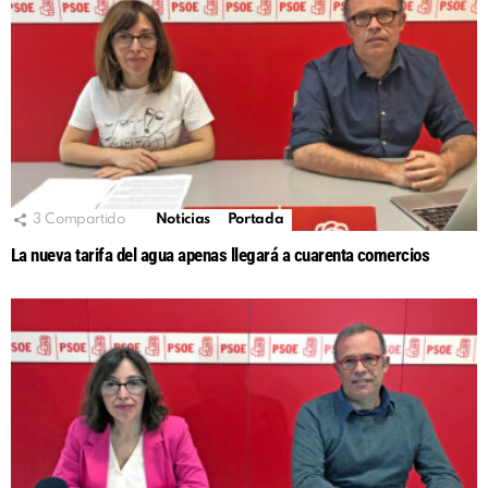
3
Compartido
Noticias
Portada
La nueva tarifa del agua apenas llegará a cuarenta comercios