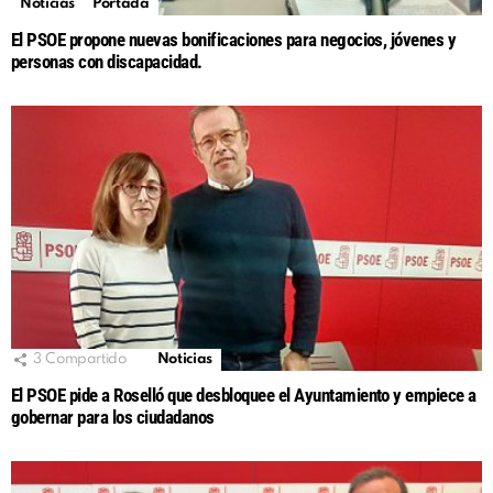
Noticias
Portada
El PSOE propone nuevas bonificaciones para negocios, jóvenes y
personas con discapacidad.
3
Compartido
Noticias
El PSOE pide a Roselló que desbloquee el Ayuntamiento y empiece a
gobernar para los ciudadanos