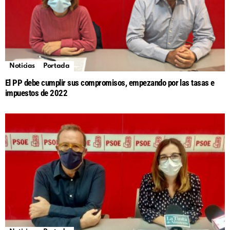
Noticias
Portada
El PP debe cumplir sus compromisos, empezando por las tasas e
impuestos de 2022