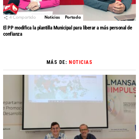
4
Compartido
Noticias
Portada
El PP modifica la plantilla Municipal para liberar a más personal de
confianza
MÁS DE:
NOTICIAS