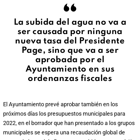
La subida del agua no va a
ser causada por ninguna
nueva tasa del Presidente
Page, sino que va a ser
aprobada por el
Ayuntamiento en sus
ordenanzas fiscales
El Ayuntamiento prevé aprobar también en los
próximos días los presupuestos municipales para
2022, en el borrador que han presentado a los grupos
municipales se espera una recaudación global de