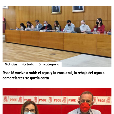
Noticias
Portada
Sin categoría
Roselló vuelve a subir el agua y la zona azul, la rebaja del agua a
comerciantes se queda corta