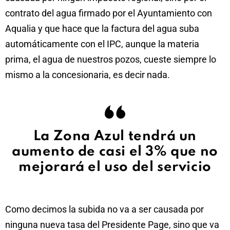
contrato del agua firmado por el Ayuntamiento con
Aqualia y que hace que la factura del agua suba
automáticamente con el IPC, aunque la materia
prima, el agua de nuestros pozos, cueste siempre lo
mismo a la concesionaria, es decir nada.
La Zona Azul tendrá un
aumento de casi el 3% que no
mejorará el uso del servicio
Como decimos la subida no va a ser causada por
ninguna nueva tasa del Presidente Page, sino que va