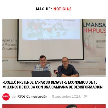
MÁS DE:
NOTICIAS
ROSELLÓ PRETENDE TAPAR SU DESASTRE ECONÓMICO DE 15
MILLONES DE DEUDA CON UNA CAMPAÑA DE DESINFORMACIÓN
por
PSOE Comunicación
11 septiembre 2024, 11:19