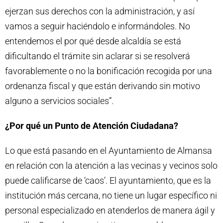
ejerzan sus derechos con la administración, y así
vamos a seguir haciéndolo e informándoles. No
entendemos el por qué desde alcaldía se está
dificultando el trámite sin aclarar si se resolverá
favorablemente o no la bonificación recogida por una
ordenanza fiscal y que están derivando sin motivo
alguno a servicios sociales”.
¿Por qué un Punto de Atención Ciudadana?
Lo que está pasando en el Ayuntamiento de Almansa
en relación con la atención a las vecinas y vecinos solo
puede calificarse de ‘caos’. El ayuntamiento, que es la
institución más cercana, no tiene un lugar específico ni
personal especializado en atenderlos de manera ágil y