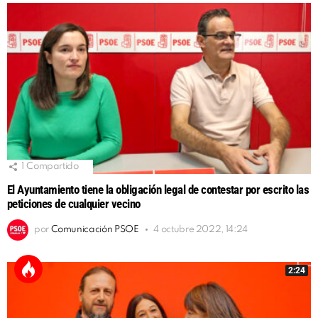
1
Compartido
El Ayuntamiento tiene la obligación legal de contestar por escrito las
peticiones de cualquier vecino
por
Comunicación PSOE
4 octubre 2022, 14:24
2:24