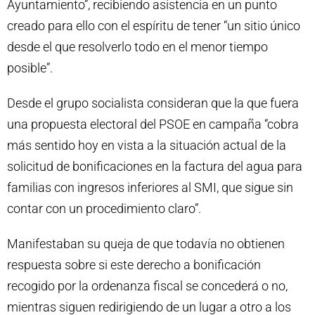
Ayuntamiento”, recibiendo asistencia en un punto
creado para ello con el espíritu de tener “un sitio único
desde el que resolverlo todo en el menor tiempo
posible”.
Desde el grupo socialista consideran que la que fuera
una propuesta electoral del PSOE en campaña “cobra
más sentido hoy en vista a la situación actual de la
solicitud de bonificaciones en la factura del agua para
familias con ingresos inferiores al SMI, que sigue sin
contar con un procedimiento claro”.
Manifestaban su queja de que todavía no obtienen
respuesta sobre si este derecho a bonificación
recogido por la ordenanza fiscal se concederá o no,
mientras siguen redirigiendo de un lugar a otro a los