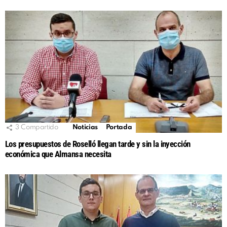
3
Compartido
Noticias
Portada
Los presupuestos de Roselló llegan tarde y sin la inyección
económica que Almansa necesita