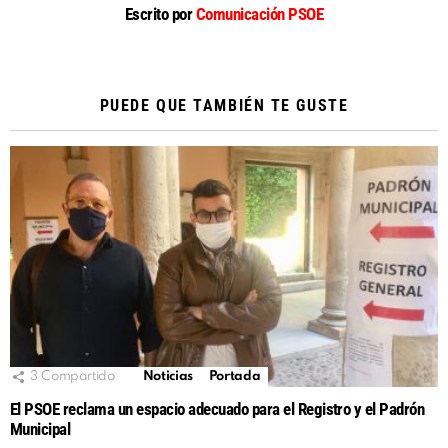
Escrito por
Comunicación PSOE
PUEDE QUE TAMBIÉN TE GUSTE
3
Compartido
Noticias
Portada
El PSOE reclama un espacio adecuado para el Registro y el Padrón
Municipal