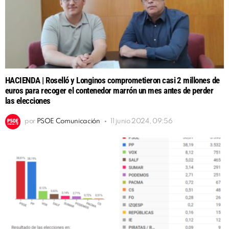
HACIENDA | Roselló y Longinos comprometieron casi 2 millones de
euros para recoger el contenedor marrón un mes antes de perder
las elecciones
por
PSOE Comunicación
11 junio 2024, 09:56