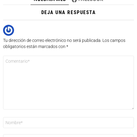
DEJA UNA RESPUESTA
Tu dirección de correo electrónico no será publicada.
Los campos
obligatorios están marcados con
*
Comentario
*
Nombre
*
Correo