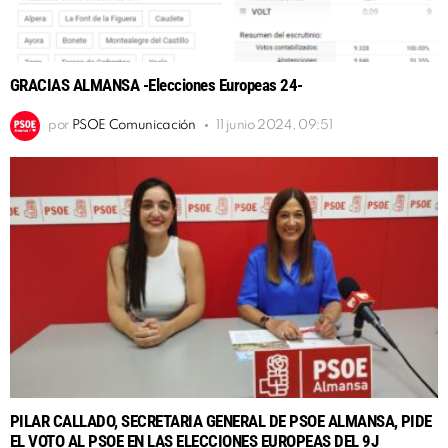
GRACIAS ALMANSA -Elecciones Europeas 24-
por
PSOE Comunicación
11 junio 2024, 09:51
PILAR CALLADO, SECRETARIA GENERAL DE PSOE ALMANSA, PIDE
EL VOTO AL PSOE EN LAS ELECCIONES EUROPEAS DEL 9J