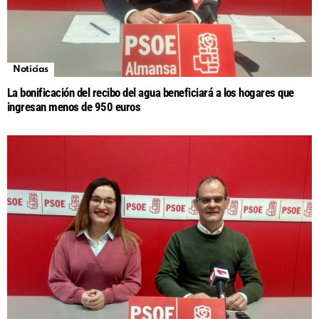
Noticias
La bonificación del recibo del agua beneficiará a los hogares que
ingresan menos de 950 euros