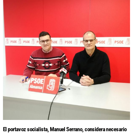
El portavoz socialista, Manuel Serrano, considera necesario