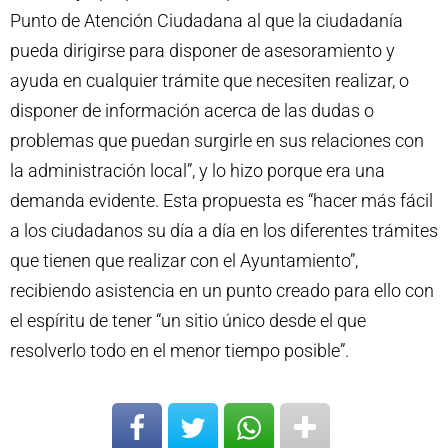
Punto de Atención Ciudadana al que la ciudadanía
pueda dirigirse para disponer de asesoramiento y
ayuda en cualquier trámite que necesiten realizar, o
disponer de información acerca de las dudas o
problemas que puedan surgirle en sus relaciones con
la administración local”, y lo hizo porque era una
demanda evidente. Esta propuesta es “hacer más fácil
a los ciudadanos su día a día en los diferentes trámites
que tienen que realizar con el Ayuntamiento”,
recibiendo asistencia en un punto creado para ello con
el espíritu de tener “un sitio único desde el que
resolverlo todo en el menor tiempo posible”.