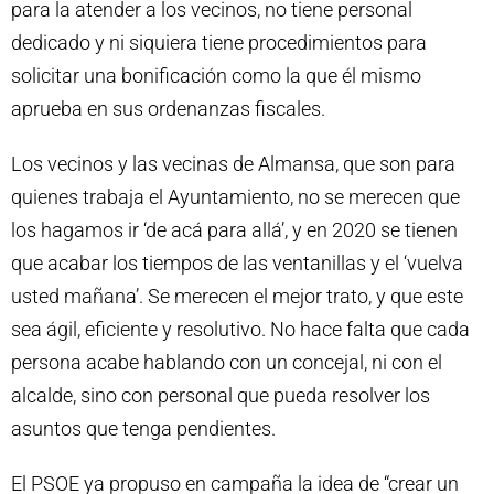
para la atender a los vecinos, no tiene personal
dedicado y ni siquiera tiene procedimientos para
solicitar una bonificación como la que él mismo
aprueba en sus ordenanzas fiscales.
Los vecinos y las vecinas de Almansa, que son para
quienes trabaja el Ayuntamiento, no se merecen que
los hagamos ir ‘de acá para allá’, y en 2020 se tienen
que acabar los tiempos de las ventanillas y el ‘vuelva
usted mañana’. Se merecen el mejor trato, y que este
sea ágil, eficiente y resolutivo. No hace falta que cada
persona acabe hablando con un concejal, ni con el
alcalde, sino con personal que pueda resolver los
asuntos que tenga pendientes.
El PSOE ya propuso en campaña la idea de “crear un