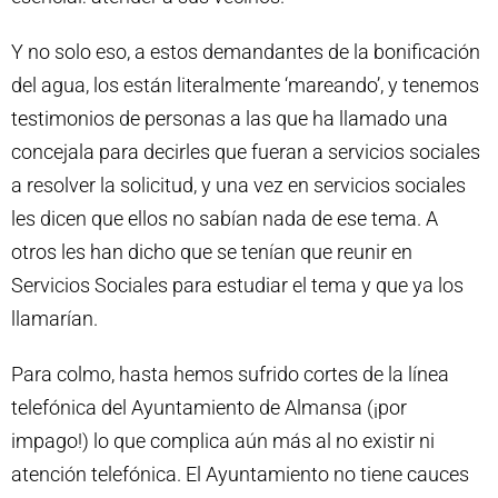
Y no solo eso, a estos demandantes de la bonificación
del agua, los están literalmente ‘mareando’, y tenemos
testimonios de personas a las que ha llamado una
concejala para decirles que fueran a servicios sociales
a resolver la solicitud, y una vez en servicios sociales
les dicen que ellos no sabían nada de ese tema. A
otros les han dicho que se tenían que reunir en
Servicios Sociales para estudiar el tema y que ya los
llamarían.
Para colmo, hasta hemos sufrido cortes de la línea
telefónica del Ayuntamiento de Almansa (¡por
impago!) lo que complica aún más al no existir ni
atención telefónica. El Ayuntamiento no tiene cauces