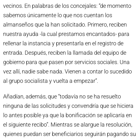
vecinos. En palabras de los concejales: “de momento
sabemos únicamente lo que nos cuentan los
almanseños que la han solicitado. Primero, reciben
nuestra ayuda -la cual prestamos encantados- para
rellenar la instancia y presentarla en el registro de
entrada. Después, reciben la llamada del equipo de
gobierno para que pasen por servicios sociales. Una
vez allí, nadie sabe nada. Vienen a contar lo sucedido
al grupo socialista y vuelta a empezar”.
Añadían, además, que “todavía no se ha resuelto
ninguna de las solicitudes y convendría que se hiciera
lo antes posible ya que la bonificación se aplicaría en
el siguiente recibo”. Mientras se alargue la resolución,
quienes puedan ser beneficiarios seguirán pagando su