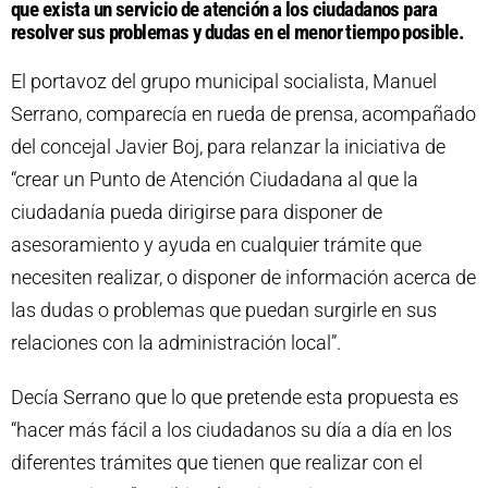
que exista un servicio de atención a los ciudadanos para
resolver sus problemas y dudas en el menor tiempo posible.
El portavoz del grupo municipal socialista, Manuel
Serrano, comparecía en rueda de prensa, acompañado
del concejal Javier Boj, para relanzar la iniciativa de
“crear un Punto de Atención Ciudadana al que la
ciudadanía pueda dirigirse para disponer de
asesoramiento y ayuda en cualquier trámite que
necesiten realizar, o disponer de información acerca de
las dudas o problemas que puedan surgirle en sus
relaciones con la administración local”.
Decía Serrano que lo que pretende esta propuesta es
“hacer más fácil a los ciudadanos su día a día en los
diferentes trámites que tienen que realizar con el