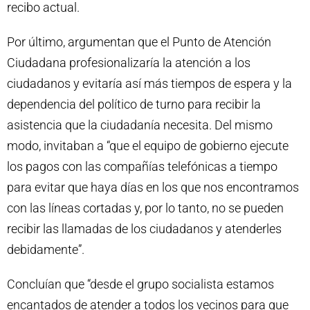
recibo actual.
Por último, argumentan que el Punto de Atención
Ciudadana profesionalizaría la atención a los
ciudadanos y evitaría así más tiempos de espera y la
dependencia del político de turno para recibir la
asistencia que la ciudadanía necesita. Del mismo
modo, invitaban a “que el equipo de gobierno ejecute
los pagos con las compañías telefónicas a tiempo
para evitar que haya días en los que nos encontramos
con las líneas cortadas y, por lo tanto, no se pueden
recibir las llamadas de los ciudadanos y atenderles
debidamente”.
Concluían que “desde el grupo socialista estamos
encantados de atender a todos los vecinos para que