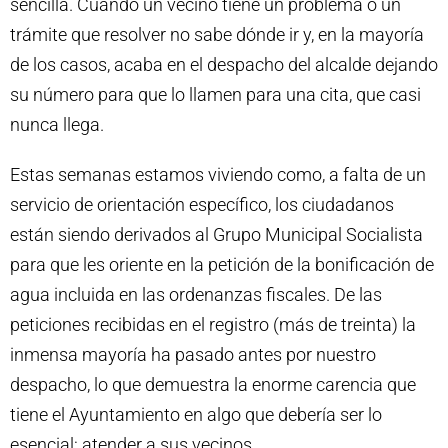
sencilla. Cuando un vecino tiene un problema o un
trámite que resolver no sabe dónde ir y, en la mayoría
de los casos, acaba en el despacho del alcalde dejando
su número para que lo llamen para una cita, que casi
nunca llega.
Estas semanas estamos viviendo como, a falta de un
servicio de orientación específico, los ciudadanos
están siendo derivados al Grupo Municipal Socialista
para que les oriente en la petición de la bonificación de
agua incluida en las ordenanzas fiscales. De las
peticiones recibidas en el registro (más de treinta) la
inmensa mayoría ha pasado antes por nuestro
despacho, lo que demuestra la enorme carencia que
tiene el Ayuntamiento en algo que debería ser lo
esencial: atender a sus vecinos.