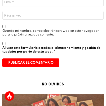
electrónico
*
Web
Guarda mi nombre, correo electrónico y web en este navegador
para la próxima vez que comente.
Al usar este formulario accedes al almacenamiento y gestión de
tus datos por parte de esta web.
*
Alternative:
NO OLVIDES