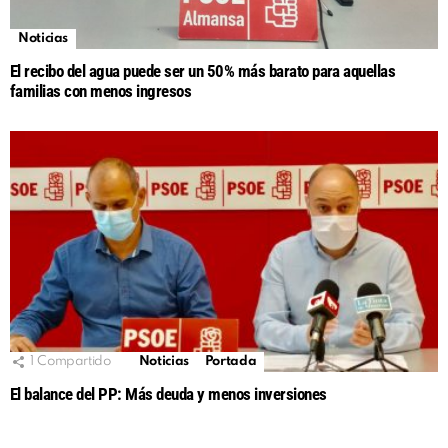
Noticias
El recibo del agua puede ser un 50% más barato para aquellas
familias con menos ingresos
1
Compartido
Noticias
Portada
El balance del PP: Más deuda y menos inversiones