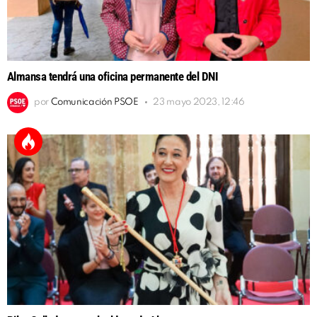
Almansa tendrá una oficina permanente del DNI
por
Comunicación PSOE
23 mayo 2023, 12:46