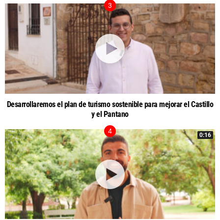
Desarrollaremos el plan de turismo sostenible para mejorar el Castillo
y el Pantano
0:16