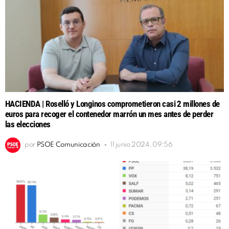
HACIENDA | Roselló y Longinos comprometieron casi 2 millones de
euros para recoger el contenedor marrón un mes antes de perder
las elecciones
por
PSOE Comunicación
11 junio 2024, 09:56