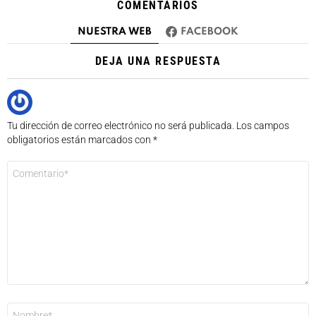
COMENTARIOS
NUESTRA WEB
FACEBOOK
DEJA UNA RESPUESTA
Tu dirección de correo electrónico no será publicada.
Los campos
obligatorios están marcados con
*
Comentario
*
Nombre