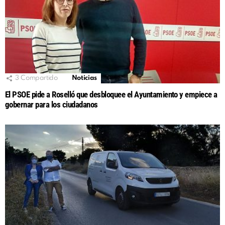
3
Compartido
Noticias
El PSOE pide a Roselló que desbloquee el Ayuntamiento y empiece a
gobernar para los ciudadanos