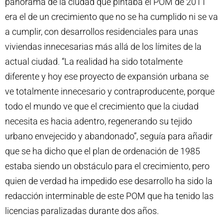
panorama de la ciudad que pintaba el POM de 2011
era el de un crecimiento que no se ha cumplido ni se va
a cumplir, con desarrollos residenciales para unas
viviendas innecesarias más allá de los límites de la
actual ciudad. “La realidad ha sido totalmente
diferente y hoy ese proyecto de expansión urbana se
ve totalmente innecesario y contraproducente, porque
todo el mundo ve que el crecimiento que la ciudad
necesita es hacia adentro, regenerando su tejido
urbano envejecido y abandonado”, seguía para añadir
que se ha dicho que el plan de ordenación de 1985
estaba siendo un obstáculo para el crecimiento, pero
quien de verdad ha impedido ese desarrollo ha sido la
redacción interminable de este POM que ha tenido las
licencias paralizadas durante dos años.