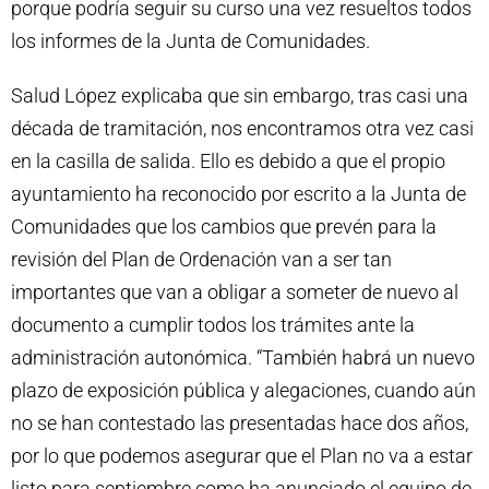
porque podría seguir su curso una vez resueltos todos
los informes de la Junta de Comunidades.
Salud López explicaba que sin embargo, tras casi una
década de tramitación, nos encontramos otra vez casi
en la casilla de salida. Ello es debido a que el propio
ayuntamiento ha reconocido por escrito a la Junta de
Comunidades que los cambios que prevén para la
revisión del Plan de Ordenación van a ser tan
importantes que van a obligar a someter de nuevo al
documento a cumplir todos los trámites ante la
administración autonómica. “También habrá un nuevo
plazo de exposición pública y alegaciones, cuando aún
no se han contestado las presentadas hace dos años,
por lo que podemos asegurar que el Plan no va a estar
listo para septiembre como ha anunciado el equipo de