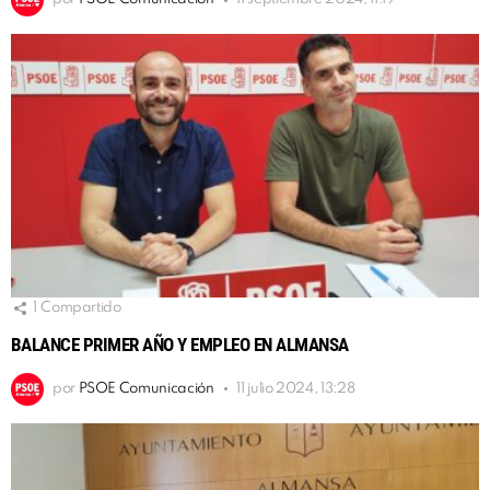
1
Compartido
BALANCE PRIMER AÑO Y EMPLEO EN ALMANSA
por
PSOE Comunicación
11 julio 2024, 13:28