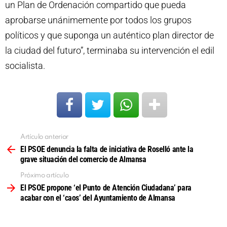
un Plan de Ordenación compartido que pueda
aprobarse unánimemente por todos los grupos
políticos y que suponga un auténtico plan director de
la ciudad del futuro”, terminaba su intervención el edil
socialista.
Artículo anterior
Ver
más
El PSOE denuncia la falta de iniciativa de Roselló ante la
grave situación del comercio de Almansa
Próximo artículo
El PSOE propone ‘el Punto de Atención Ciudadana’ para
acabar con el ‘caos’ del Ayuntamiento de Almansa