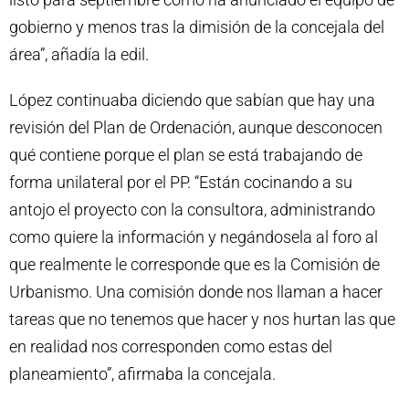
gobierno y menos tras la dimisión de la concejala del
área”, añadía la edil.
López continuaba diciendo que sabían que hay una
revisión del Plan de Ordenación, aunque desconocen
qué contiene porque el plan se está trabajando de
forma unilateral por el PP. “Están cocinando a su
antojo el proyecto con la consultora, administrando
como quiere la información y negándosela al foro al
que realmente le corresponde que es la Comisión de
Urbanismo. Una comisión donde nos llaman a hacer
tareas que no tenemos que hacer y nos hurtan las que
en realidad nos corresponden como estas del
planeamiento”, afirmaba la concejala.