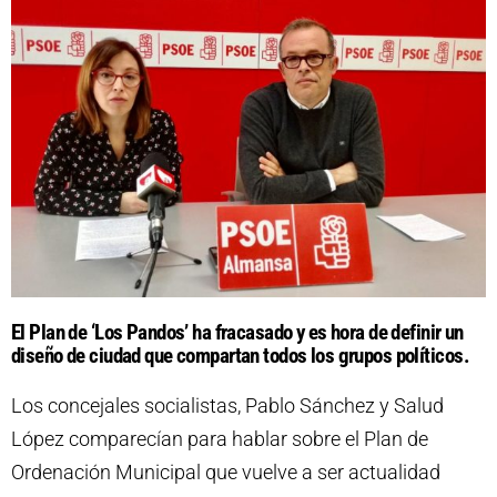
El Plan de ‘Los Pandos’ ha fracasado y es hora de definir un
diseño de ciudad que compartan todos los grupos políticos.
Los concejales socialistas, Pablo Sánchez y Salud
López comparecían para hablar sobre el Plan de
Ordenación Municipal que vuelve a ser actualidad