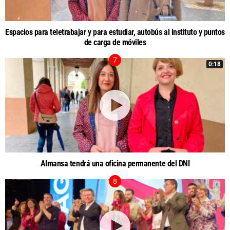
Espacios para teletrabajar y para estudiar, autobús al instituto y puntos
de carga de móviles
0:18
Almansa tendrá una oficina permanente del DNI