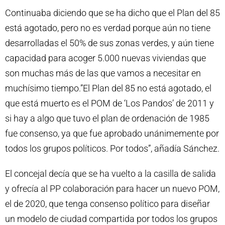
Continuaba diciendo que se ha dicho que el Plan del 85
está agotado, pero no es verdad porque aún no tiene
desarrolladas el 50% de sus zonas verdes, y aún tiene
capacidad para acoger 5.000 nuevas viviendas que
son muchas más de las que vamos a necesitar en
muchísimo tiempo.”El Plan del 85 no está agotado, el
que está muerto es el POM de ‘Los Pandos’ de 2011 y
si hay a algo que tuvo el plan de ordenación de 1985
fue consenso, ya que fue aprobado unánimemente por
todos los grupos políticos. Por todos”, añadía Sánchez.
El concejal decía que se ha vuelto a la casilla de salida
y ofrecía al PP colaboración para hacer un nuevo POM,
el de 2020, que tenga consenso político para diseñar
un modelo de ciudad compartida por todos los grupos