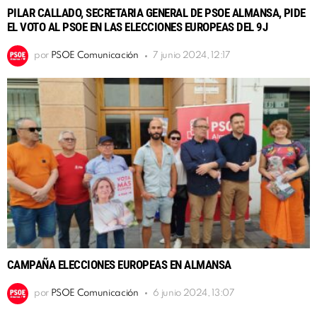
PILAR CALLADO, SECRETARIA GENERAL DE PSOE ALMANSA, PIDE
EL VOTO AL PSOE EN LAS ELECCIONES EUROPEAS DEL 9J
por
PSOE Comunicación
7 junio 2024, 12:17
CAMPAÑA ELECCIONES EUROPEAS EN ALMANSA
por
PSOE Comunicación
6 junio 2024, 13:07