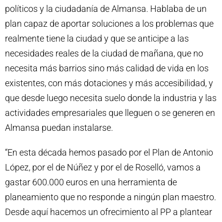
políticos y la ciudadanía de Almansa. Hablaba de un
plan capaz de aportar soluciones a los problemas que
realmente tiene la ciudad y que se anticipe a las
necesidades reales de la ciudad de mañana, que no
necesita más barrios sino más calidad de vida en los
existentes, con más dotaciones y más accesibilidad, y
que desde luego necesita suelo donde la industria y las
actividades empresariales que lleguen o se generen en
Almansa puedan instalarse.
“En esta década hemos pasado por el Plan de Antonio
López, por el de Núñez y por el de Roselló, vamos a
gastar 600.000 euros en una herramienta de
planeamiento que no responde a ningún plan maestro.
Desde aquí hacemos un ofrecimiento al PP a plantear