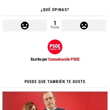
¿QUÉ OPINAS?
1
Punto
Escrito por
Comunicación PSOE
PUEDE QUE TAMBIÉN TE GUSTE