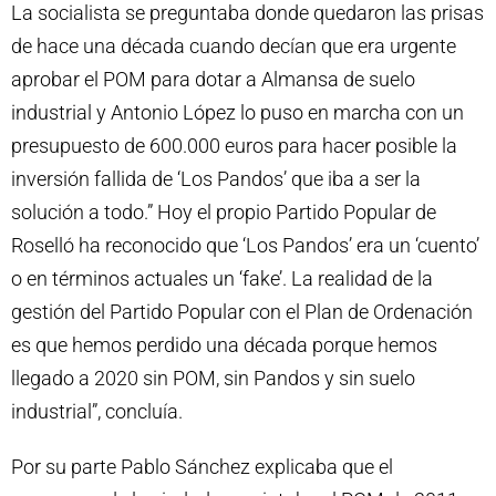
La socialista se preguntaba donde quedaron las prisas
de hace una década cuando decían que era urgente
aprobar el POM para dotar a Almansa de suelo
industrial y Antonio López lo puso en marcha con un
presupuesto de 600.000 euros para hacer posible la
inversión fallida de ‘Los Pandos’ que iba a ser la
solución a todo.” Hoy el propio Partido Popular de
Roselló ha reconocido que ‘Los Pandos’ era un ‘cuento’
o en términos actuales un ‘fake’. La realidad de la
gestión del Partido Popular con el Plan de Ordenación
es que hemos perdido una década porque hemos
llegado a 2020 sin POM, sin Pandos y sin suelo
industrial”, concluía.
Por su parte Pablo Sánchez explicaba que el