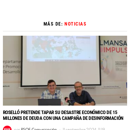
MÁS DE:
NOTICIAS
ROSELLÓ PRETENDE TAPAR SU DESASTRE ECONÓMICO DE 15
MILLONES DE DEUDA CON UNA CAMPAÑA DE DESINFORMACIÓN
por
PSOE Comunicación
11 septiembre 2024, 11:19