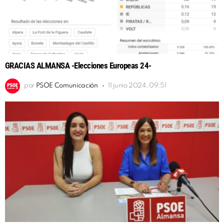
GRACIAS ALMANSA -Elecciones Europeas 24-
por
PSOE Comunicación
11 junio 2024, 09:51