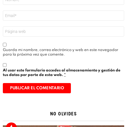
*
Correo
electrónico
*
Web
Guarda mi nombre, correo electrónico y web en este navegador
para la próxima vez que comente.
Al usar este formulario accedes al almacenamiento y gestión de
tus datos por parte de esta web.
*
Alternative:
NO OLVIDES