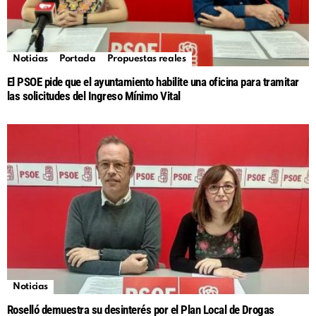
Noticias
Portada
Propuestas reales
El PSOE pide que el ayuntamiento habilite una oficina para tramitar
las solicitudes del Ingreso Mínimo Vital
Noticias
Roselló demuestra su desinterés por el Plan Local de Drogas