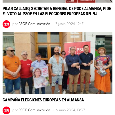
PILAR CALLADO, SECRETARIA GENERAL DE PSOE ALMANSA, PIDE
EL VOTO AL PSOE EN LAS ELECCIONES EUROPEAS DEL 9J
por
PSOE Comunicación
7 junio 2024, 12:17
CAMPAÑA ELECCIONES EUROPEAS EN ALMANSA
por
PSOE Comunicación
6 junio 2024, 13:07