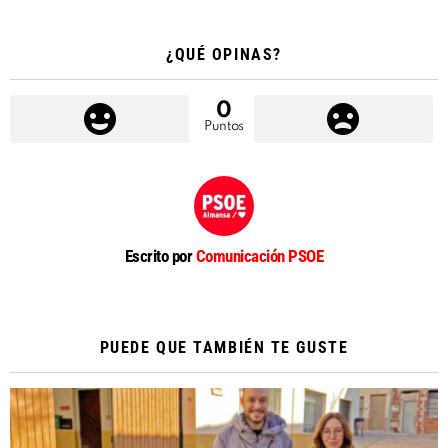
¿QUÉ OPINAS?
0
Puntos
Escrito por
Comunicación PSOE
PUEDE QUE TAMBIÉN TE GUSTE