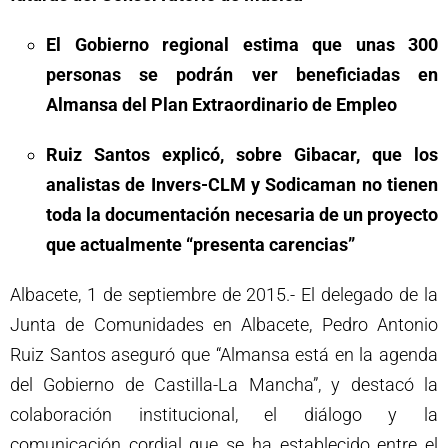
El Gobierno regional estima que unas 300
personas se podrán ver beneficiadas en
Almansa del Plan Extraordinario de Empleo
Ruiz Santos explicó, sobre Gibacar, que los
analistas de Invers-CLM y Sodicaman no tienen
toda la documentación necesaria de un proyecto
que actualmente “presenta carencias”
Albacete, 1 de septiembre de 2015.- El delegado de la
Junta de Comunidades en Albacete, Pedro Antonio
Ruiz Santos aseguró que “Almansa está en la agenda
del Gobierno de Castilla-La Mancha”, y destacó la
colaboración institucional, el diálogo y la
comunicación cordial que se ha establecido entre el