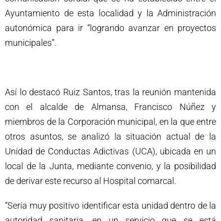
Ayuntamiento de esta localidad y la Administración
autonómica para ir “logrando avanzar en proyectos
municipales”.
Así lo destacó Ruiz Santos, tras la reunión mantenida
con el alcalde de Almansa, Francisco Núñez y
miembros de la Corporación municipal, en la que entre
otros asuntos, se analizó la situación actual de la
Unidad de Conductas Adictivas (UCA), ubicada en un
local de la Junta, mediante convenio, y la posibilidad
de derivar este recurso al Hospital comarcal.
“Sería muy positivo identificar esta unidad dentro de la
autoridad sanitaria, en un servicio que se está