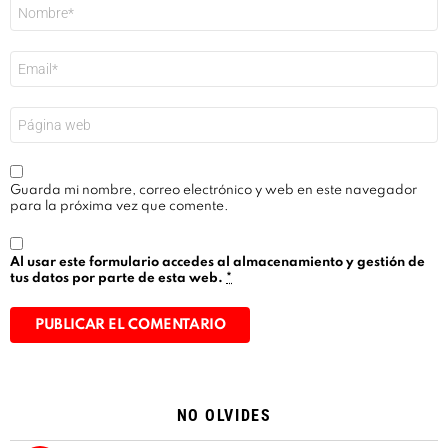
Nombre
*
Correo
electrónico
*
Web
Guarda mi nombre, correo electrónico y web en este navegador
para la próxima vez que comente.
Al usar este formulario accedes al almacenamiento y gestión de
tus datos por parte de esta web.
*
Alternative:
NO OLVIDES