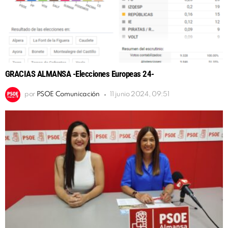
GRACIAS ALMANSA -Elecciones Europeas 24-
por
PSOE Comunicación
11 junio 2024, 09:51