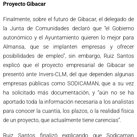
Proyecto Gibacar
Finalmente, sobre el futuro de Gibacar, el delegado de
la Junta de Comunidades declaró que “el Gobierno
autonómico y el Ayuntamiento quieren lo mejor para
Almansa, que se implanten empresas y ofrecer
posibilidades de empleo”, sin embargo, Ruiz Santos
explicó que el proyecto empresarial de Gibacar se
presentó ante Invers-CLM, del que dependen algunas
empresas públicas como SODICAMAN, que a su vez
ha solicitado más documentación, y “aún no se ha
aportado toda la información necesaria a los analistas
para conocer la cuantía, los plazos, o la realidad física
de un proyecto, que actualmente tiene carencias”.
Ruiz Santos finalizó explicando que Sodicaman