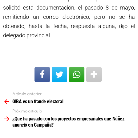
solicitó esta documentación, el pasado 8 de mayo,
remitiendo un correo electrónico, pero no se ha
obtenido, hasta la fecha, respuesta alguna, dijo el
delegado provincial.
Artículo anterior
Ver
más
GIBA es un fraude electoral
Próximo artículo
¿Qué ha pasado con los proyectos empresariales que Núñez
anunció en Campaña?