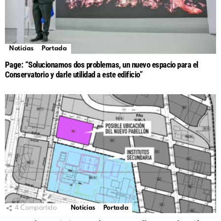
Noticias
Portada
Page: “Solucionamos dos problemas, un nuevo espacio para el
Conservatorio y darle utilidad a este edificio”
4
Compartido
Noticias
Portada