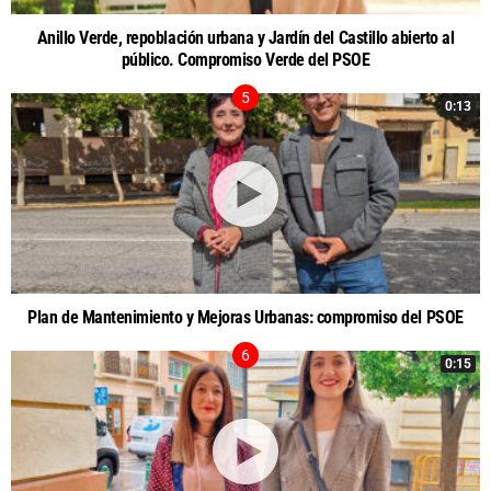
Anillo Verde, repoblación urbana y Jardín del Castillo abierto al
público. Compromiso Verde del PSOE
0:13
Plan de Mantenimiento y Mejoras Urbanas: compromiso del PSOE
0:15