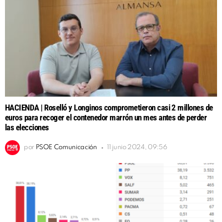
HACIENDA | Roselló y Longinos comprometieron casi 2 millones de
euros para recoger el contenedor marrón un mes antes de perder
las elecciones
por
PSOE Comunicación
11 junio 2024, 09:56