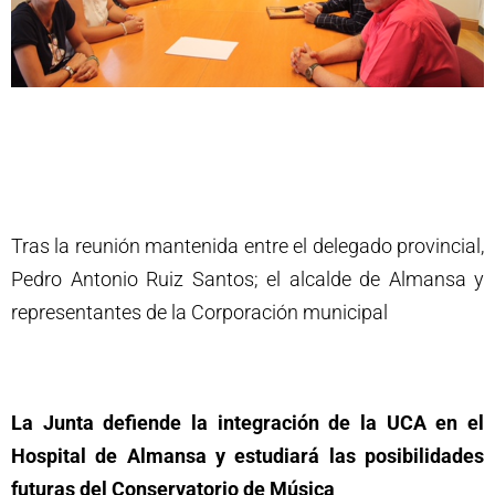
Tras la reunión mantenida entre el delegado provincial,
Pedro Antonio Ruiz Santos; el alcalde de Almansa y
representantes de la Corporación municipal
La Junta defiende la integración de la UCA en el
Hospital de Almansa y estudiará las posibilidades
futuras del Conservatorio de Música