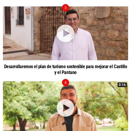
Desarrollaremos el plan de turismo sostenible para mejorar el Castillo
y el Pantano
0:16