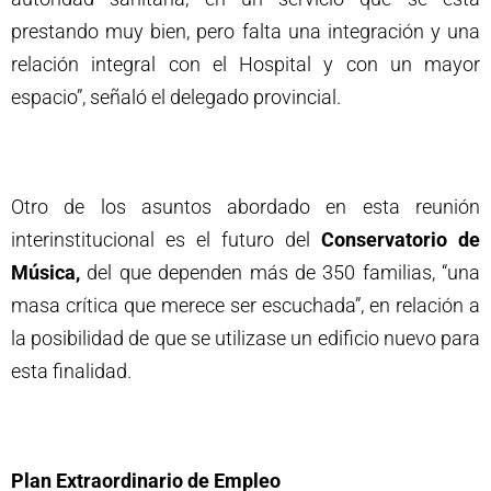
prestando muy bien, pero falta una integración y una
relación integral con el Hospital y con un mayor
espacio”, señaló el delegado provincial.
Otro de los asuntos abordado en esta reunión
interinstitucional es el futuro del
Conservatorio de
Música,
del que dependen más de 350 familias, “una
masa crítica que merece ser escuchada”, en relación a
la posibilidad de que se utilizase un edificio nuevo para
esta finalidad.
Plan Extraordinario de Empleo