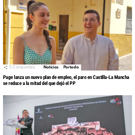
5
Compartido
Noticias
Portada
Page lanza un nuevo plan de empleo, el paro en Castilla-La Mancha
se reduce a la mitad del que dejó el PP