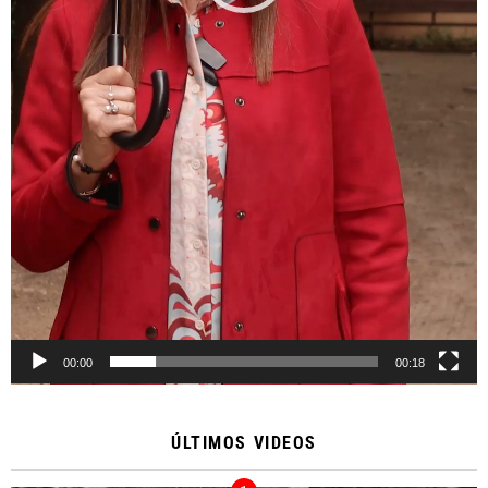
00:00
00:18
ÚLTIMOS VIDEOS