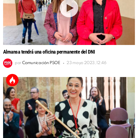
Almansa tendrá una oficina permanente del DNI
por
Comunicación PSOE
23 mayo 2023, 12:46