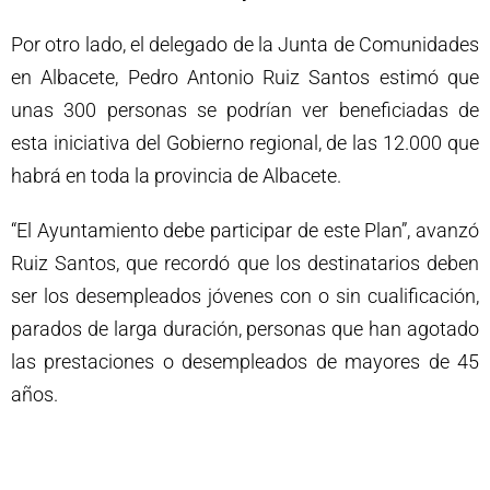
Por otro lado, el delegado de la Junta de Comunidades
en Albacete, Pedro Antonio Ruiz Santos estimó que
unas 300 personas se podrían ver beneficiadas de
esta iniciativa del Gobierno regional, de las 12.000 que
habrá en toda la provincia de Albacete.
“El Ayuntamiento debe participar de este Plan”, avanzó
Ruiz Santos, que recordó que los destinatarios deben
ser los desempleados jóvenes con o sin cualificación,
parados de larga duración, personas que han agotado
las prestaciones o desempleados de mayores de 45
años.