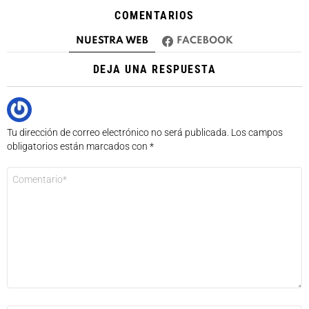
COMENTARIOS
NUESTRA WEB
FACEBOOK
DEJA UNA RESPUESTA
Tu dirección de correo electrónico no será publicada.
Los campos
obligatorios están marcados con
*
Comentario
*