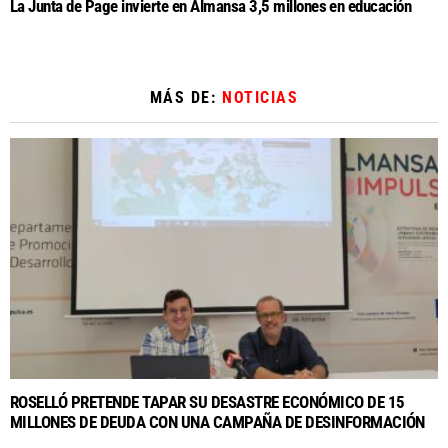
La Junta de Page invierte en Almansa 3,5 millones en educación
MÁS DE:
NOTICIAS
ROSELLÓ PRETENDE TAPAR SU DESASTRE ECONÓMICO DE 15
MILLONES DE DEUDA CON UNA CAMPAÑA DE DESINFORMACIÓN