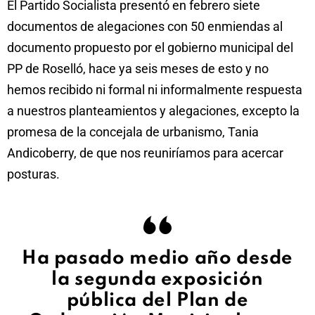
El Partido Socialista presentó en febrero siete
documentos de alegaciones con 50 enmiendas al
documento propuesto por el gobierno municipal del
PP de Roselló, hace ya seis meses de esto y no
hemos recibido ni formal ni informalmente respuesta
a nuestros planteamientos y alegaciones, excepto la
promesa de la concejala de urbanismo, Tania
Andicoberry, de que nos reuniríamos para acercar
posturas.
Ha pasado medio año desde
la segunda exposición
pública del Plan de