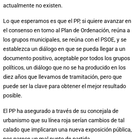
actualmente no existen.
Lo que esperamos es que el PP, si quiere avanzar en
el consenso en torno al Plan de Ordenación, reúna a
los grupos municipales, se reúna con el PSOE, y se
establezca un diálogo en que se pueda llegar a un
documento positivo, aceptable por todos los grupos
políticos, un diálogo que no se ha producido en los
diez años que llevamos de tramitación, pero que
puede ser la clave para obtener el mejor resultado
posible.
El PP ha asegurado a través de su concejala de
urbanismo que su línea roja serían cambios de tal
calado que implicaran una nueva exposición pública,
nos parece un mal punto de partida.