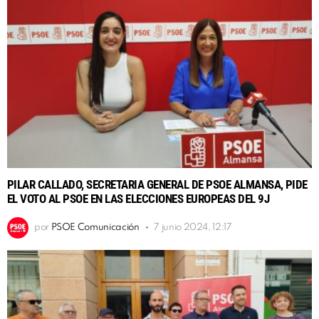
PILAR CALLADO, SECRETARIA GENERAL DE PSOE ALMANSA, PIDE
EL VOTO AL PSOE EN LAS ELECCIONES EUROPEAS DEL 9J
por
PSOE Comunicación
7 junio 2024, 12:17