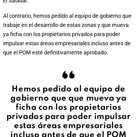
El Saladar.
Al contrario, hemos pedido al equipo de gobierno que
trabaje en el desarrollo de estas zonas y que mueva
ya ficha con los propietarios privados para poder
impulsar estas áreas empresariales incluso antes de
que el POM esté definitivamente aprobado.
Hemos pedido al equipo de
gobierno que que mueva ya
ficha con los propietarios
privados para poder impulsar
estas áreas empresariales
incluso antes de que el POM