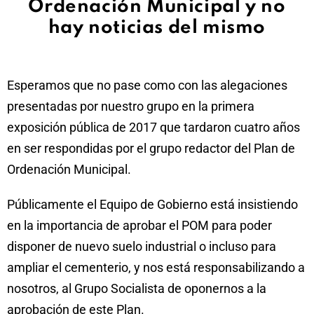
Ordenación Municipal y no
hay noticias del mismo
Esperamos que no pase como con las alegaciones
presentadas por nuestro grupo en la primera
exposición pública de 2017 que tardaron cuatro años
en ser respondidas por el grupo redactor del Plan de
Ordenación Municipal.
Públicamente el Equipo de Gobierno está insistiendo
en la importancia de aprobar el POM para poder
disponer de nuevo suelo industrial o incluso para
ampliar el cementerio, y nos está responsabilizando a
nosotros, al Grupo Socialista de oponernos a la
aprobación de este Plan.