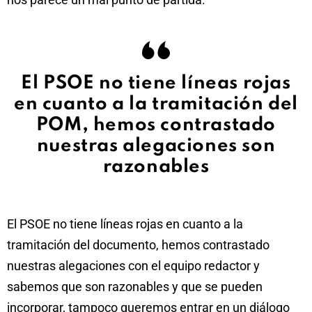
El PSOE no tiene líneas rojas
en cuanto a la tramitación del
POM, hemos contrastado
nuestras alegaciones son
razonables
El PSOE no tiene líneas rojas en cuanto a la
tramitación del documento, hemos contrastado
nuestras alegaciones con el equipo redactor y
sabemos que son razonables y que se pueden
incorporar, tampoco queremos entrar en un diálogo