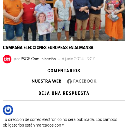
CAMPAÑA ELECCIONES EUROPEAS EN ALMANSA
por
PSOE Comunicación
6 junio 2024, 13:07
COMENTARIOS
NUESTRA WEB
FACEBOOK
DEJA UNA RESPUESTA
Tu dirección de correo electrónico no será publicada.
Los campos
obligatorios están marcados con
*