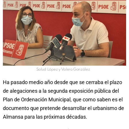
Salud López y Valero González
Ha pasado medio año desde que se cerraba el plazo
de alegaciones a la segunda exposición pública del
Plan de Ordenación Municipal, que como saben es el
documento que pretende desarrollar el urbanismo de
Almansa para las próximas décadas.