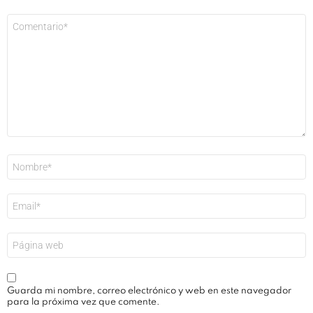
Comentario
*
Nombre
*
Correo
electrónico
*
Web
Guarda mi nombre, correo electrónico y web en este navegador
para la próxima vez que comente.