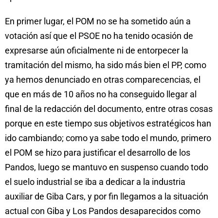
En primer lugar, el POM no se ha sometido aún a
votación así que el PSOE no ha tenido ocasión de
expresarse aún oficialmente ni de entorpecer la
tramitación del mismo, ha sido más bien el PP, como
ya hemos denunciado en otras comparecencias, el
que en más de 10 años no ha conseguido llegar al
final de la redacción del documento, entre otras cosas
porque en este tiempo sus objetivos estratégicos han
ido cambiando; como ya sabe todo el mundo, primero
el POM se hizo para justificar el desarrollo de los
Pandos, luego se mantuvo en suspenso cuando todo
el suelo industrial se iba a dedicar a la industria
auxiliar de Giba Cars, y por fin llegamos a la situación
actual con Giba y Los Pandos desaparecidos como