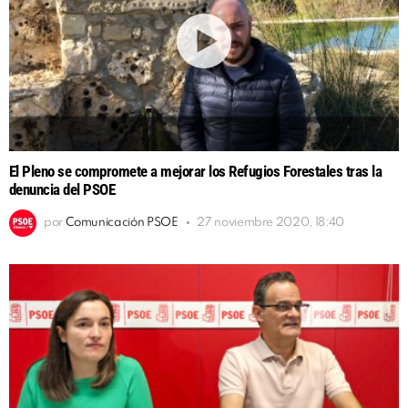
El Pleno se compromete a mejorar los Refugios Forestales tras la
denuncia del PSOE
por
Comunicación PSOE
27 noviembre 2020, 18:40