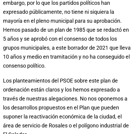
embargo, por lo que los partidos políticos han
expresado públicamente, no tiene ni siquiera la
mayoría en el pleno municipal para su aprobación.
Hemos pasado de un plan de 1985 que se redactó en
5 años y se aprobó con el consenso de todos los
grupos municipales, a este borrador de 2021 que lleva
10 años y medio en tramitación y no ha conseguido el
consenso político.
Los planteamientos del PSOE sobre este plan de
ordenación están claros y los hemos expresado a
través de nuestras alegaciones. No nos oponemos a
los desarrollos propuestos en el Plan que pueden
suponer la reactivación económica de la ciudad, el
área de servicio de Rosales o el polígono industrial de