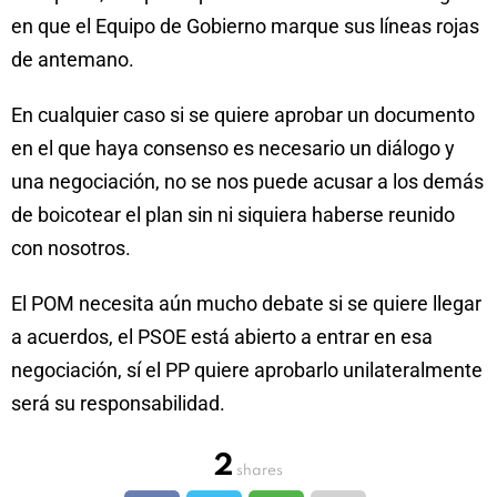
en que el Equipo de Gobierno marque sus líneas rojas
de antemano.
En cualquier caso si se quiere aprobar un documento
en el que haya consenso es necesario un diálogo y
una negociación, no se nos puede acusar a los demás
de boicotear el plan sin ni siquiera haberse reunido
con nosotros.
El POM necesita aún mucho debate si se quiere llegar
a acuerdos, el PSOE está abierto a entrar en esa
negociación, sí el PP quiere aprobarlo unilateralmente
será su responsabilidad.
2
shares