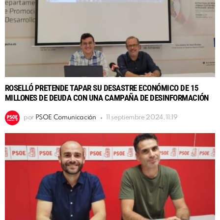
ROSELLÓ PRETENDE TAPAR SU DESASTRE ECONÓMICO DE 15
MILLONES DE DEUDA CON UNA CAMPAÑA DE DESINFORMACIÓN
por
PSOE Comunicación
11 septiembre 2024, 11:19