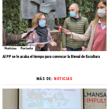
Noticias
Portada
Al PP se le acaba el tiempo para convocar la Bienal de Escultura
MÁS DE:
NOTICIAS