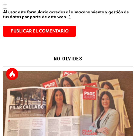
Al usar este formulario accedes al almacenamiento y gestión de
tus datos por parte de esta web.
*
Alternative:
NO OLVIDES