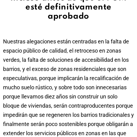
esté definitivamente
aprobado
Nuestras alegaciones están centradas en la falta de
espacio público de calidad, el retroceso en zonas
verdes, la falta de soluciones de accesibilidad en los
barrios, y el exceso de zonas residenciales que son
especulativas, porque implicarán la recalificación de
mucho suelo rústico, y sobre todo son innecesarias
porque llevamos diez años sin construir un solo
bloque de viviendas, serán contraproducentes porque
impedirán que se regeneren los barrios tradicionales y
finalmente serán poco sostenibles porque obligarán a
extender los servicios públicos en zonas en las que