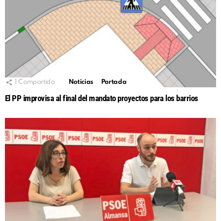
1
Compartido
Noticias
Portada
El PP improvisa al final del mandato proyectos para los barrios