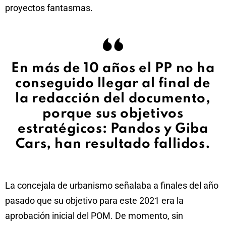
proyectos fantasmas.
En más de 10 años el PP no ha
conseguido llegar al final de
la redacción del documento,
porque sus objetivos
estratégicos: Pandos y Giba
Cars, han resultado fallidos.
La concejala de urbanismo señalaba a finales del año
pasado que su objetivo para este 2021 era la
aprobación inicial del POM. De momento, sin