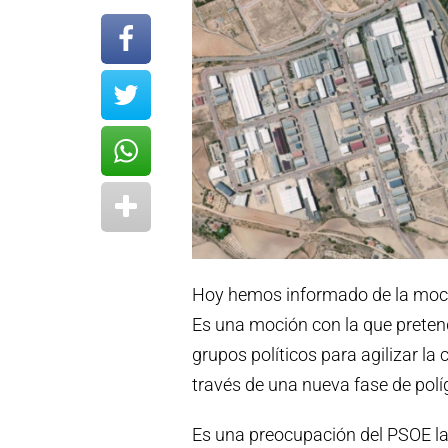
Hoy hemos informado de la moció
Es una moción con la que prete
grupos políticos para agilizar la
través de una nueva fase de polí
Es una preocupación del PSOE la p