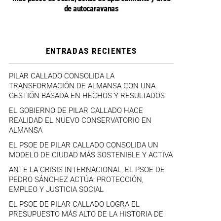
de autocaravanas
ENTRADAS RECIENTES
PILAR CALLADO CONSOLIDA LA
TRANSFORMACIÓN DE ALMANSA CON UNA
GESTIÓN BASADA EN HECHOS Y RESULTADOS
EL GOBIERNO DE PILAR CALLADO HACE
REALIDAD EL NUEVO CONSERVATORIO EN
ALMANSA
EL PSOE DE PILAR CALLADO CONSOLIDA UN
MODELO DE CIUDAD MÁS SOSTENIBLE Y ACTIVA
ANTE LA CRISIS INTERNACIONAL, EL PSOE DE
PEDRO SÁNCHEZ ACTÚA: PROTECCIÓN,
EMPLEO Y JUSTICIA SOCIAL
EL PSOE DE PILAR CALLADO LOGRA EL
PRESUPUESTO MÁS ALTO DE LA HISTORIA DE