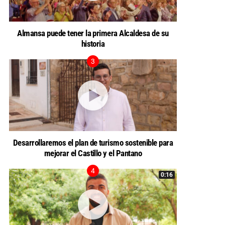
Almansa puede tener la primera Alcaldesa de su
historia
Desarrollaremos el plan de turismo sostenible para
mejorar el Castillo y el Pantano
0:16