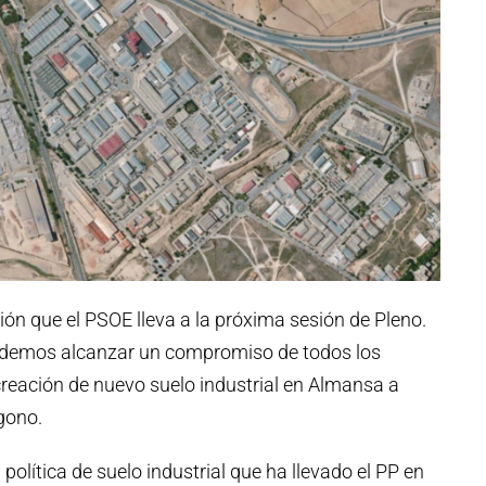
n que el PSOE lleva a la próxima sesión de Pleno.
ndemos alcanzar un compromiso de todos los
 creación de nuevo suelo industrial en Almansa a
gono.
olítica de suelo industrial que ha llevado el PP en