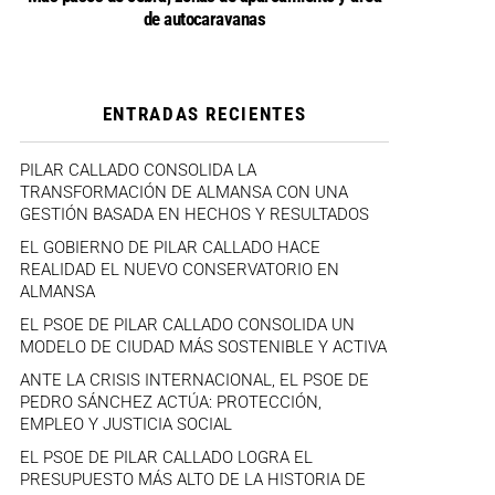
de autocaravanas
ENTRADAS RECIENTES
PILAR CALLADO CONSOLIDA LA
TRANSFORMACIÓN DE ALMANSA CON UNA
GESTIÓN BASADA EN HECHOS Y RESULTADOS
EL GOBIERNO DE PILAR CALLADO HACE
REALIDAD EL NUEVO CONSERVATORIO EN
ALMANSA
EL PSOE DE PILAR CALLADO CONSOLIDA UN
MODELO DE CIUDAD MÁS SOSTENIBLE Y ACTIVA
ANTE LA CRISIS INTERNACIONAL, EL PSOE DE
PEDRO SÁNCHEZ ACTÚA: PROTECCIÓN,
EMPLEO Y JUSTICIA SOCIAL
EL PSOE DE PILAR CALLADO LOGRA EL
PRESUPUESTO MÁS ALTO DE LA HISTORIA DE