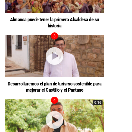
Almansa puede tener la primera Alcaldesa de su
historia
Desarrollaremos el plan de turismo sostenible para
mejorar el Castillo y el Pantano
0:16