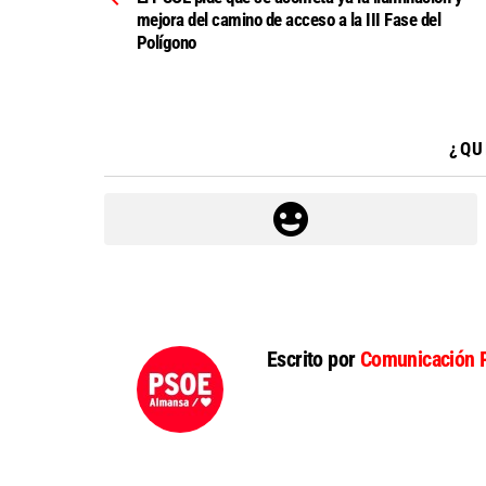
mejora del camino de acceso a la III Fase del
Polígono
¿QU
Escrito por
Comunicación 