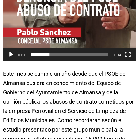
00:00
00:14
Este mes se cumple un año desde que el PSOE de
Almansa pusiera en conocimiento del Equipo de
Gobierno del Ayuntamiento de Almansa y de la
opinión pública los abusos de contrato cometidos por
la empresa Ferrovial en el Servicio de Limpieza de
Edificios Municipales. Como recordarán según el
estudio presentado por este grupo municipal a la
empresa le faltaban por justificar 15.000 horas de