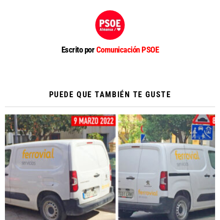
Escrito por
Comunicación PSOE
PUEDE QUE TAMBIÉN TE GUSTE