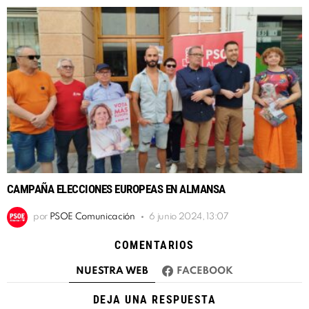
CAMPAÑA ELECCIONES EUROPEAS EN ALMANSA
por
PSOE Comunicación
6 junio 2024, 13:07
COMENTARIOS
NUESTRA WEB
FACEBOOK
DEJA UNA RESPUESTA