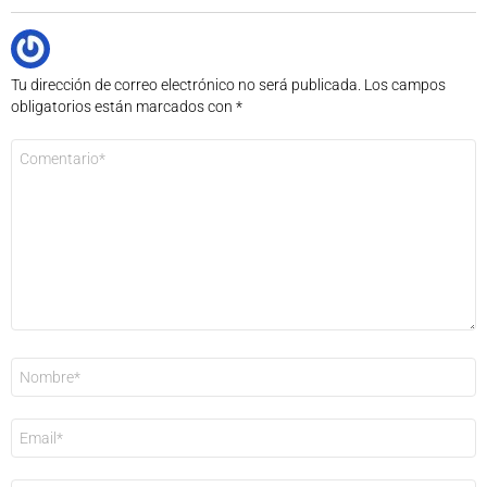
Tu dirección de correo electrónico no será publicada.
Los campos
obligatorios están marcados con
*
Comentario
*
Nombre
*
Correo
electrónico
*