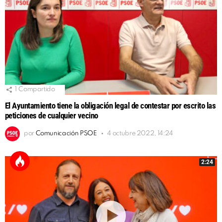
1
Compartido
El Ayuntamiento tiene la obligación legal de contestar por escrito las
peticiones de cualquier vecino
por
Comunicación PSOE
4 octubre 2022, 14:24
2:24