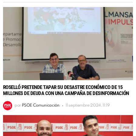
ROSELLÓ PRETENDE TAPAR SU DESASTRE ECONÓMICO DE 15
MILLONES DE DEUDA CON UNA CAMPAÑA DE DESINFORMACIÓN
por
PSOE Comunicación
11 septiembre 2024, 11:19