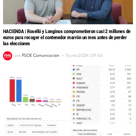
HACIENDA | Roselló y Longinos comprometieron casi 2 millones de
euros para recoger el contenedor marrón un mes antes de perder
las elecciones
por
PSOE Comunicación
11 junio 2024, 09:56