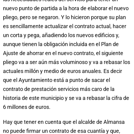
nuevo punto de partida a la hora de elaborar el nuevo
pliego, pero se negaron. Y lo hicieron porque su plan
es sencillamente actualizar el contrato actual, hacer
un corta y pega, añadiendo los nuevos edificios y,
aunque tienen la obligación incluida en el Plan de
Ajuste de ahorrar en el nuevo contrato, el siguiente
pliego va a ser aún más voluminoso y va a rebasar los
actuales millón y medio de euros anuales. Es decir
que el Ayuntamiento está a punto de sacar el
contrato de prestación servicios más caro de la
historia de este municipio y se va a rebasar la cifra de
6 millones de euros.
Hay que tener en cuenta que el alcalde de Almansa
no puede firmar un contrato de esa cuantía y que,