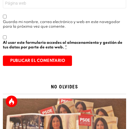
Web
Guarda mi nombre, correo electrónico y web en este navegador
para la próxima vez que comente.
Al usar este formulario accedes al almacenamiento y gestión de
tus datos por parte de esta web.
*
Alternative:
NO OLVIDES