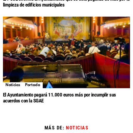
limpieza de edificios municipales
Noticias
Portada
El Ayuntamiento pagará 11.000 euros más por incumplir sus
acuerdos con la SGAE
MÁS DE:
NOTICIAS