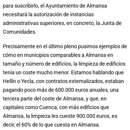
para suscribirlo, el Ayuntamiento de Almansa
necesitará la autorización de instancias
administrativas superiores, en concreto, la Junta de
Comunidades.
Precisamente en el último pleno pusimos ejemplos de
cómo en municipios comparables a Almansa en
tamaño y número de edificios, la limpieza de edificios
tenía un coste mucho menor. Estamos hablando que
Hellín o Yecla, con contratos externalizados, estaban
pagando poco más de 600.000 euros anuales, una
tercera parte del coste de Almansa, y que, en
capitales como Cuenca, con más edificios que
Almansa, la limpieza les cueste 900.000 euros, es
decir, el 60% de lo que cuesta en Almansa.