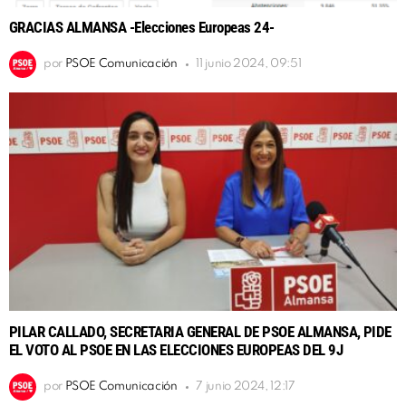
GRACIAS ALMANSA -Elecciones Europeas 24-
por
PSOE Comunicación
11 junio 2024, 09:51
PILAR CALLADO, SECRETARIA GENERAL DE PSOE ALMANSA, PIDE
EL VOTO AL PSOE EN LAS ELECCIONES EUROPEAS DEL 9J
por
PSOE Comunicación
7 junio 2024, 12:17