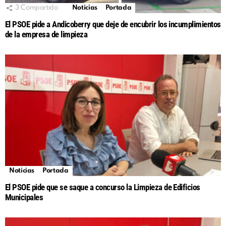
3
Compartido
Noticias
Portada
El PSOE pide a Andicoberry que deje de encubrir los incumplimientos
de la empresa de limpieza
Noticias
Portada
El PSOE pide que se saque a concurso la Limpieza de Edificios
Municipales