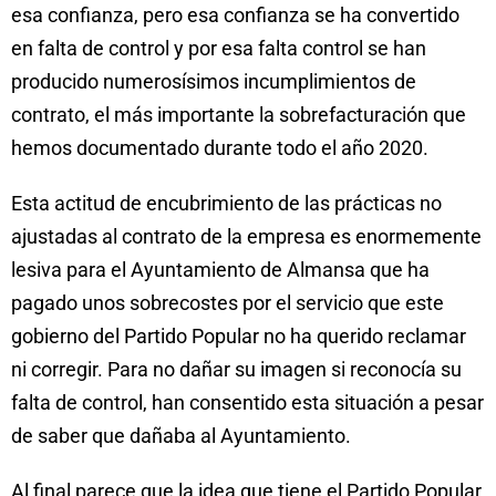
esa confianza, pero esa confianza se ha convertido
en falta de control y por esa falta control se han
producido numerosísimos incumplimientos de
contrato, el más importante la sobrefacturación que
hemos documentado durante todo el año 2020.
Esta actitud de encubrimiento de las prácticas no
ajustadas al contrato de la empresa es enormemente
lesiva para el Ayuntamiento de Almansa que ha
pagado unos sobrecostes por el servicio que este
gobierno del Partido Popular no ha querido reclamar
ni corregir. Para no dañar su imagen si reconocía su
falta de control, han consentido esta situación a pesar
de saber que dañaba al Ayuntamiento.
Al final parece que la idea que tiene el Partido Popular