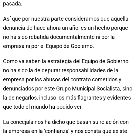
pasada.
Así que por nuestra parte consideramos que aquella
denuncia de hace ahora un año, es un hecho porque
no ha sido rebatida documentalmente ni por la
empresa ni por el Equipo de Gobierno.
Como ya saben la estrategia del Equipo de Gobierno
no ha sido la de depurar responsabilidades de la
empresa por los abusos del contrato cometidos y
denunciados por este Grupo Municipal Socialista, sino
la de negarlos, incluso los más flagrantes y evidentes
que todo el mundo ha podido ver.
La concejala nos ha dicho que basan su relación con
la empresa en la ‘confianza’ y nos consta que existe