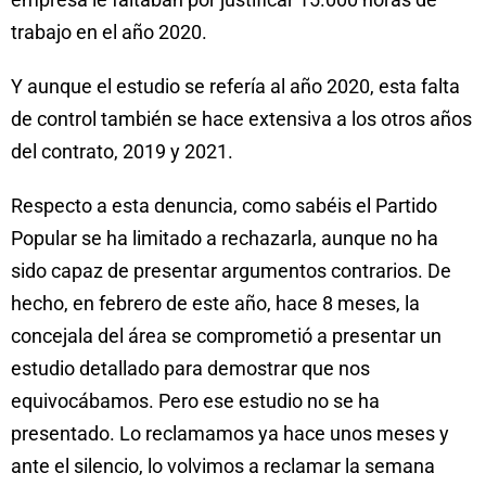
trabajo en el año 2020.
Y aunque el estudio se refería al año 2020, esta falta
de control también se hace extensiva a los otros años
del contrato, 2019 y 2021.
Respecto a esta denuncia, como sabéis el Partido
Popular se ha limitado a rechazarla, aunque no ha
sido capaz de presentar argumentos contrarios. De
hecho, en febrero de este año, hace 8 meses, la
concejala del área se comprometió a presentar un
estudio detallado para demostrar que nos
equivocábamos. Pero ese estudio no se ha
presentado. Lo reclamamos ya hace unos meses y
ante el silencio, lo volvimos a reclamar la semana