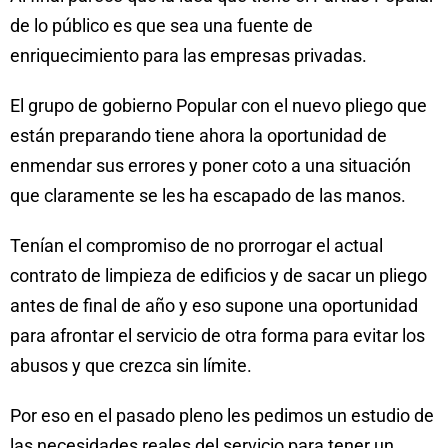
de lo público es que sea una fuente de
enriquecimiento para las empresas privadas.
E
l grupo de gobierno Popular con el nuevo pliego que
están preparando tiene ahora la oportunidad de
enmendar sus errores y poner coto a una situación
que claramente se les ha escapado de las manos.
Tenían el compromiso de no prorrogar el actual
contrato de limpieza de edificios y de sacar un pliego
antes de final de año y eso supone una oportunidad
para afrontar el servicio de otra forma para evitar los
abusos y que crezca sin límite.
Por eso en el pasado pleno les pedimos un estudio de
las necesidades reales del servicio para tener un