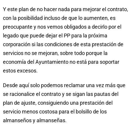
Y este plan de no hacer nada para mejorar el contrato,
con la posibilidad incluso de que lo aumenten, es
preocupante y nos vemos obligados a decirlo por el
legado que puede dejar el PP para la próxima
corporación si las condiciones de esta prestación de
servicios no se mejoran, sobre todo porque la
economía del Ayuntamiento no está para soportar
estos excesos.
Desde aquí solo podemos reclamar una vez más que
se racionalice el contrato y se sigan las pautas del
plan de ajuste, consiguiendo una prestación del
servicio menos costosa para el bolsillo de los
almanseños y almanseñas.