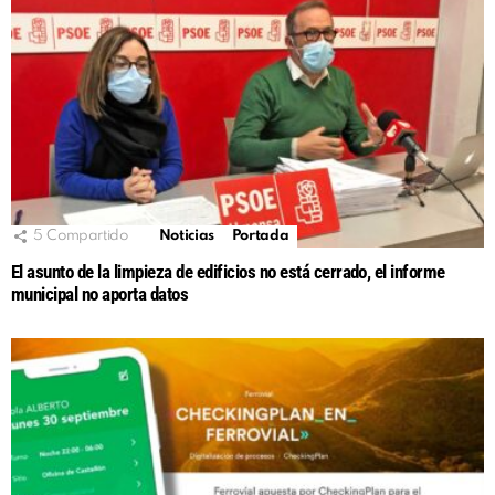
5
Compartido
Noticias
Portada
El asunto de la limpieza de edificios no está cerrado, el informe
municipal no aporta datos