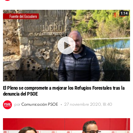
1:14
El Pleno se compromete a mejorar los Refugios Forestales tras la
denuncia del PSOE
por
Comunicación PSOE
27 noviembre 2020, 18:40