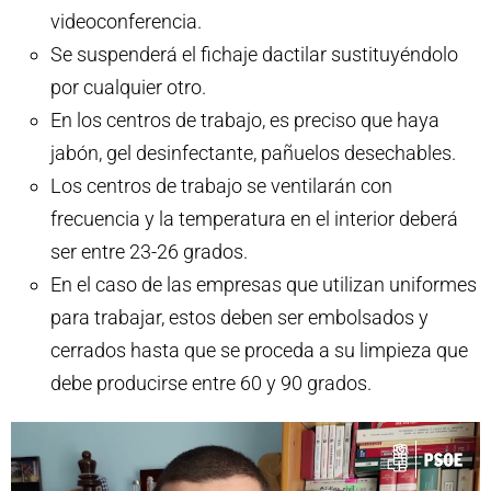
videoconferencia.
Se suspenderá el fichaje dactilar sustituyéndolo
por cualquier otro.
En los centros de trabajo, es preciso que haya
jabón, gel desinfectante, pañuelos desechables.
Los centros de trabajo se ventilarán con
frecuencia y la temperatura en el interior deberá
ser entre 23-26 grados.
En el caso de las empresas que utilizan uniformes
para trabajar, estos deben ser embolsados y
cerrados hasta que se proceda a su limpieza que
debe producirse entre 60 y 90 grados.
R
e