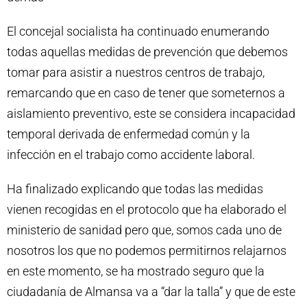
El concejal socialista ha continuado enumerando
todas aquellas medidas de prevención que debemos
tomar para asistir a nuestros centros de trabajo,
remarcando que en caso de tener que someternos a
aislamiento preventivo, este se considera incapacidad
temporal derivada de enfermedad común y la
infección en el trabajo como accidente laboral.
Ha finalizado explicando que todas las medidas
vienen recogidas en el protocolo que ha elaborado el
ministerio de sanidad pero que, somos cada uno de
nosotros los que no podemos permitirnos relajarnos
en este momento, se ha mostrado seguro que la
ciudadanía de Almansa va a “dar la talla” y que de este