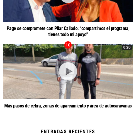
Page se compromete con Pilar Callado: “compartimos el programa,
tienes todo mi apoyo”
0:20
Más pasos de cebra, zonas de aparcamiento y área de autocaravanas
ENTRADAS RECIENTES