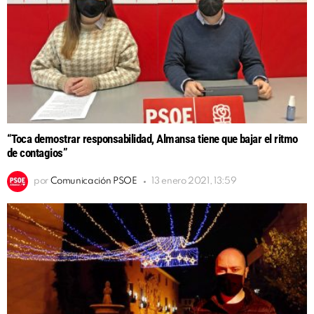
“Toca demostrar responsabilidad, Almansa tiene que bajar el ritmo
de contagios”
por
Comunicación PSOE
13 enero 2021, 13:59