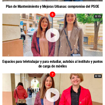
Plan de Mantenimiento y Mejoras Urbanas: compromiso del PSOE
0:15
Espacios para teletrabajar y para estudiar, autobús al instituto y puntos
de carga de móviles
0:18