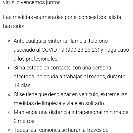
virus lo vencemos juntos.
Las medidas enumeradas por el concejal socialista,
han sido:
Ante cualquier síntoma, llame al teléfono
asociado al COVID-19 (900 23 23 23) y haga caso
a los profesionales.
Si ha estado en contacto con una persona
afectada, no acuda a trabajar, al menos, durante
14 días.
Si se tiene que desplazar en vehículo, extreme las
medidas de limpieza y viaje en solitario.
Mantenga una distancia intrapersonal mínima de
2 metros.
Todas las reuniones se harán a través de