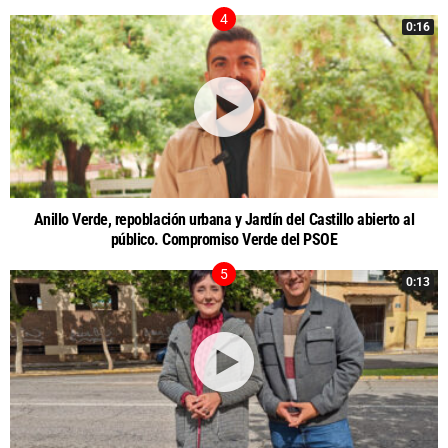
0:16
Anillo Verde, repoblación urbana y Jardín del Castillo abierto al
público. Compromiso Verde del PSOE
0:13