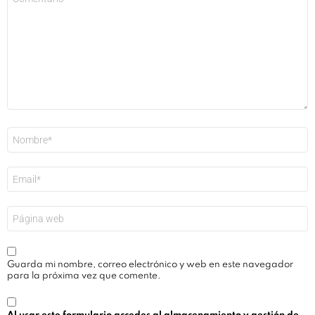
*
Nombre
*
Correo
electrónico
*
Web
Guarda mi nombre, correo electrónico y web en este navegador
para la próxima vez que comente.