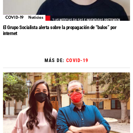
COVID-19
Noticias
El Grupo Socialista alerta sobre la propagación de “bulos” por
internet
MÁS DE:
COVID-19