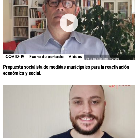
COVID-19
Fuera de portada
Videos
Propuesta socialista de medidas municipales para la reactivación
económica y social.