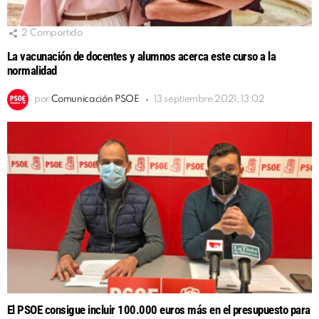
2
Compartido
La vacunación de docentes y alumnos acerca este curso a la
normalidad
por
Comunicación PSOE
13 septiembre 2021, 13:02
El PSOE consigue incluir 100.000 euros más en el presupuesto para