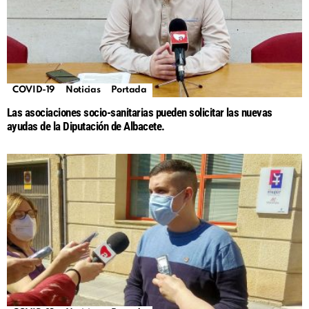
COVID-19
Noticias
Portada
Las asociaciones socio-sanitarias pueden solicitar las nuevas
ayudas de la Diputación de Albacete.