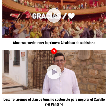
Almansa puede tener la primera Alcaldesa de su historia
Desarrollaremos el plan de turismo sostenible para mejorar el Castillo
y el Pantano