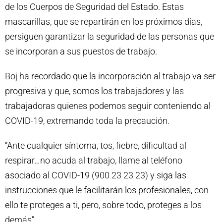
de los Cuerpos de Seguridad del Estado. Estas
mascarillas, que se repartirán en los próximos días,
persiguen garantizar la seguridad de las personas que
se incorporan a sus puestos de trabajo.
Boj ha recordado que la incorporación al trabajo va ser
progresiva y que, somos los trabajadores y las
trabajadoras quienes podemos seguir conteniendo al
COVID-19, extremando toda la precaución.
“Ante cualquier síntoma, tos, fiebre, dificultad al
respirar…no acuda al trabajo, llame al teléfono
asociado al COVID-19 (900 23 23 23) y siga las
instrucciones que le facilitarán los profesionales, con
ello te proteges a ti, pero, sobre todo, proteges a los
demás”