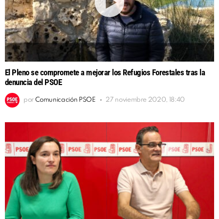
El Pleno se compromete a mejorar los Refugios Forestales tras la
denuncia del PSOE
por
Comunicación PSOE
27 noviembre 2020, 18:40