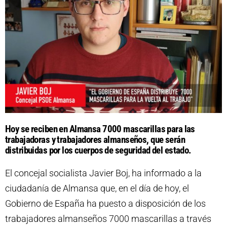
Hoy se reciben en Almansa 7000 mascarillas para las
trabajadoras y trabajadores almanseños, que serán
distribuidas por los cuerpos de seguridad del estado.
El concejal socialista Javier Boj, ha informado a la
ciudadanía de Almansa que, en el día de hoy, el
Gobierno de España ha puesto a disposición de los
trabajadores almanseños 7000 mascarillas a través