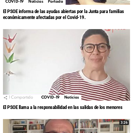
COVID-19
Noticias
Portada
El PSOE informa de las ayudas abiertas por la Junta para familias
económicamente afectadas por el Covid-19.
1
Compartido
COVID-19
Noticias
El PSOE llama a la responsabilidad en las salidas de los menores
3:26