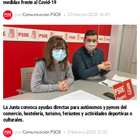
medidas frente al Covid-19
por
Comunicación PSOE
23 febrero 2021, 16:45
La Junta convoca ayudas directas para autónomos y pymes del
comercio, hostelería, turismo, feriantes y actividades deportivas o
culturales.
por
Comunicación PSOE
2 febrero 2021, 13:55