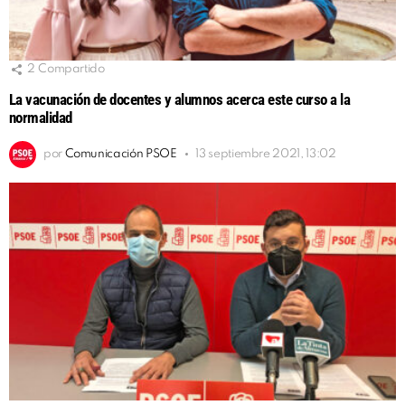
2
Compartido
La vacunación de docentes y alumnos acerca este curso a la
normalidad
por
Comunicación PSOE
13 septiembre 2021, 13:02