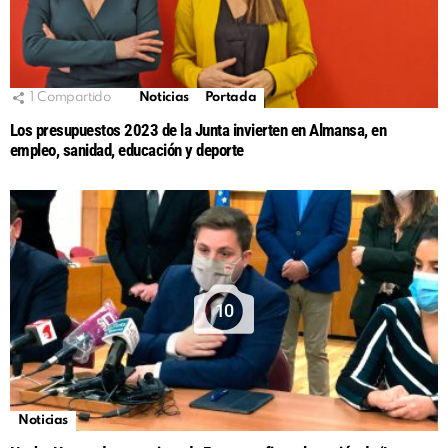
1
Compartido
Noticias
Portada
Los presupuestos 2023 de la Junta invierten en Almansa, en
empleo, sanidad, educación y deporte
10
Noticias