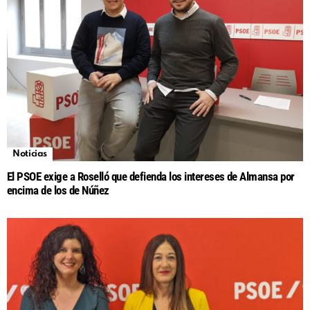
Noticias
El PSOE exige a Roselló que defienda los intereses de Almansa por
encima de los de Núñez