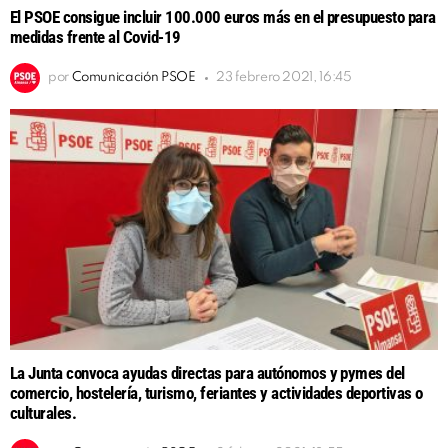
El PSOE consigue incluir 100.000 euros más en el presupuesto para
medidas frente al Covid-19
por
Comunicación PSOE
23 febrero 2021, 16:45
La Junta convoca ayudas directas para autónomos y pymes del
comercio, hostelería, turismo, feriantes y actividades deportivas o
culturales.