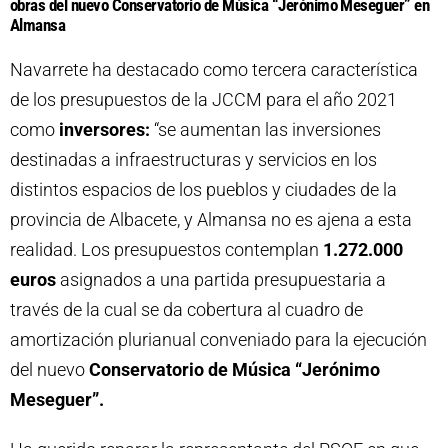
obras del nuevo Conservatorio de Música “Jerónimo Meseguer” en
Almansa
Navarrete ha destacado como tercera característica
de los presupuestos de la JCCM para el año 2021
como
inversores:
“se aumentan las inversiones
destinadas a infraestructuras y servicios en los
distintos espacios de los pueblos y ciudades de la
provincia de Albacete, y Almansa no es ajena a esta
realidad. Los presupuestos contemplan
1.272.000
euros
asignados a una partida presupuestaria a
través de la cual se da cobertura al cuadro de
amortización plurianual conveniado para la ejecución
del nuevo
Conservatorio de Música “Jerónimo
Meseguer”.