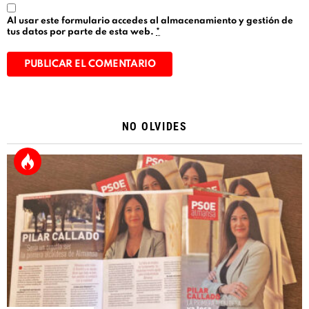
Al usar este formulario accedes al almacenamiento y gestión de
tus datos por parte de esta web.
*
Alternative:
NO OLVIDES