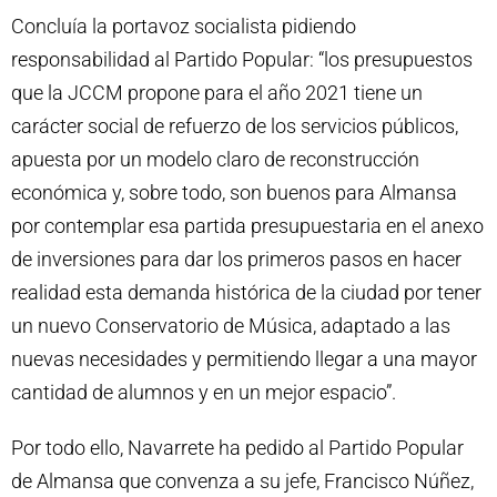
Concluía la portavoz socialista pidiendo
responsabilidad al Partido Popular: “los presupuestos
que la JCCM propone para el año 2021 tiene un
carácter social de refuerzo de los servicios públicos,
apuesta por un modelo claro de reconstrucción
económica y, sobre todo, son buenos para Almansa
por contemplar esa partida presupuestaria en el anexo
de inversiones para dar los primeros pasos en hacer
realidad esta demanda histórica de la ciudad por tener
un nuevo Conservatorio de Música, adaptado a las
nuevas necesidades y permitiendo llegar a una mayor
cantidad de alumnos y en un mejor espacio”.
Por todo ello, Navarrete ha pedido al Partido Popular
de Almansa que convenza a su jefe, Francisco Núñez,