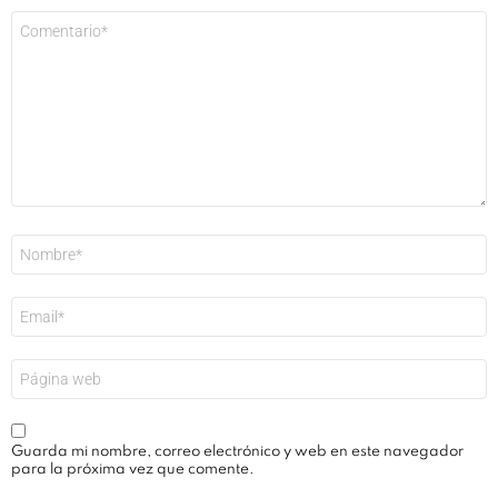
Comentario
*
Nombre
*
Correo
electrónico
*
Web
Guarda mi nombre, correo electrónico y web en este navegador
para la próxima vez que comente.