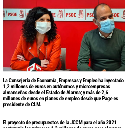
La Consejería de Economía, Empresas y Empleo ha inyectado
1,2 millones de euros en autónomos y microempresas
almanseñas desde el Estado de Alarma; y más de 2,6
millones de euros en planes de empleo desde que Page es
presidente de CLM.
El proyecto de presupuestos de la JCCM para el año 2021