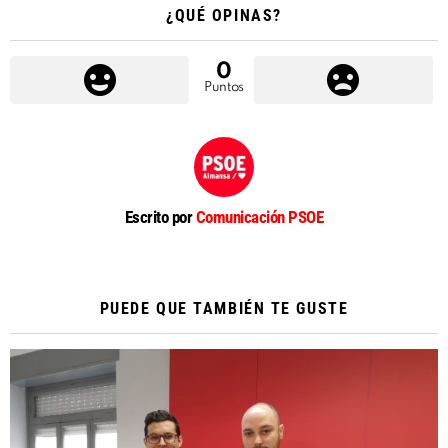
¿QUÉ OPINAS?
0
Puntos
Escrito por
Comunicación PSOE
PUEDE QUE TAMBIÉN TE GUSTE