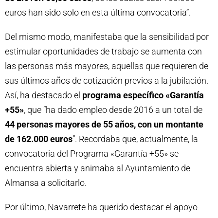
euros han sido solo en esta última convocatoria”.
Del mismo modo, manifestaba que la sensibilidad por
estimular oportunidades de trabajo se aumenta con
las personas más mayores, aquellas que requieren de
sus últimos años de cotización previos a la jubilación.
Así, ha destacado el
programa específico «Garantía
+55»
, que “ha dado empleo desde 2016 a un total de
44 personas mayores de 55 años, con un montante
de 162.000 euros
”. Recordaba que, actualmente, la
convocatoria del Programa «Garantía +55» se
encuentra abierta y animaba al Ayuntamiento de
Almansa a solicitarlo.
Por último, Navarrete ha querido destacar el apoyo