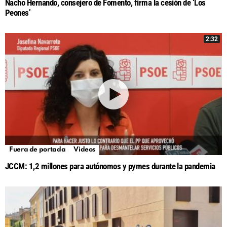
Nacho Hernando, consejero de Fomento, firma la cesión de ‘Los
Peones’
2:32
Fuera de portada
Videos
JCCM: 1,2 millones para autónomos y pymes durante la pandemia