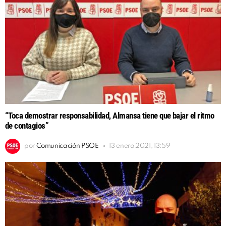
“Toca demostrar responsabilidad, Almansa tiene que bajar el ritmo
de contagios”
por
Comunicación PSOE
13 enero 2021, 13:59