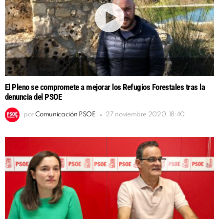
El Pleno se compromete a mejorar los Refugios Forestales tras la
denuncia del PSOE
por
Comunicación PSOE
27 noviembre 2020, 18:40