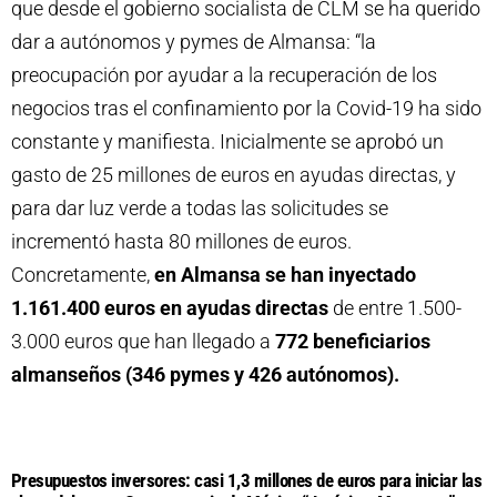
que desde el gobierno socialista de CLM se ha querido
dar a autónomos y pymes de Almansa: “la
preocupación por ayudar a la recuperación de los
negocios tras el confinamiento por la Covid-19 ha sido
constante y manifiesta. Inicialmente se aprobó un
gasto de 25 millones de euros en ayudas directas, y
para dar luz verde a todas las solicitudes se
incrementó hasta 80 millones de euros.
Concretamente,
en Almansa se han inyectado
1.161.400 euros en ayudas directas
de entre 1.500-
3.000 euros que han llegado a
772 beneficiarios
almanseños (346 pymes y 426 autónomos).
Presupuestos inversores: casi 1,3 millones de euros para iniciar las