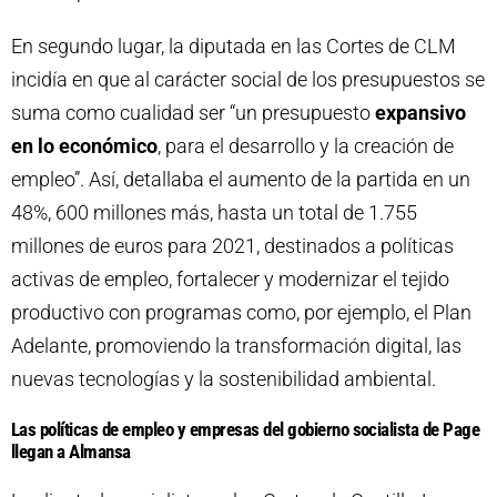
En segundo lugar, la diputada en las Cortes de CLM
incidía en que al carácter social de los presupuestos se
suma como cualidad ser “un presupuesto
expansivo
en lo económico
, para el desarrollo y la creación de
empleo”. Así, detallaba el aumento de la partida en un
48%, 600 millones más, hasta un total de 1.755
millones de euros para 2021, destinados a políticas
activas de empleo, fortalecer y modernizar el tejido
productivo con programas como, por ejemplo, el Plan
Adelante, promoviendo la transformación digital, las
nuevas tecnologías y la sostenibilidad ambiental.
Las políticas de empleo y empresas del gobierno socialista de Page
llegan a Almansa