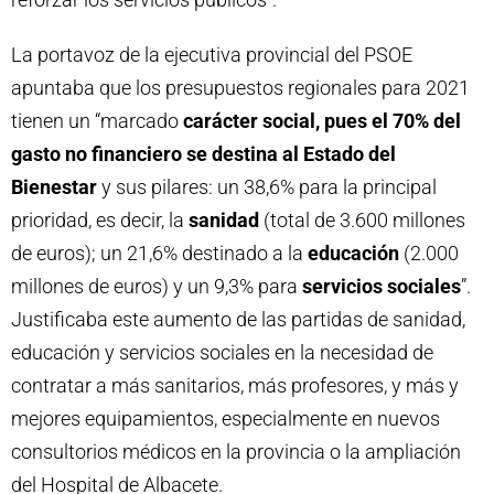
La portavoz de la ejecutiva provincial del PSOE
apuntaba que los presupuestos regionales para 2021
tienen un “marcado
carácter social, pues el
70% del
gasto no financiero se destina al Estado del
Bienestar
y sus pilares: un 38,6% para la principal
prioridad, es decir, la
sanidad
(total de 3.600 millones
de euros); un 21,6% destinado a la
educación
(2.000
millones de euros) y un 9,3% para
servicios sociales
”.
Justificaba este aumento de las partidas de sanidad,
educación y servicios sociales en la necesidad de
contratar a más sanitarios, más profesores, y más y
mejores equipamientos, especialmente en nuevos
consultorios médicos en la provincia o la ampliación
del Hospital de Albacete.