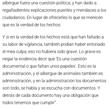
albergue fuera una cuestión política, y han dado a
regañadientes explicaciones pueriles y mendaces a los
ciudadanos. En lugar de ofrecerles lo que se merecen
que es la verdad de los hechos.
Y si en la verdad de los hechos está que han faltado a
su labor de vigilancia, también podían haber entonado
el mea culpa, eso no hubiera sido grave. Lo grave es
negar la evidencia decir que ‘Es una cuestión
documental o que faltan unos papeles’. Esto es la
administración, y el albergue de animales también es
administración, y en la administración los documentos
son todo, se habla y se escucha con documentos. Y
detrás de cada documento hay una obligación que
todos tenemos que cumplir”.