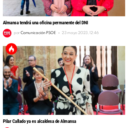
Almansa tendrá una oficina permanente del DNI
por
Comunicación PSOE
23 mayo 2023, 12:46
Pilar Callado ya es alcaldesa de Almansa