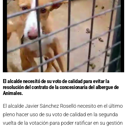
El alcalde necesitó de su voto de calidad para evitar la
resolución del contrato de la concesionaria del albergue de
Animales.
El alcalde Javier Sánchez Roselló necesito en el último
pleno hacer uso de su voto de calidad en la segunda
vuelta de la votación para poder ratificar en su gestión