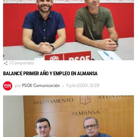
1
Compartido
BALANCE PRIMER AÑO Y EMPLEO EN ALMANSA
por
PSOE Comunicación
11 julio 2024, 13:28