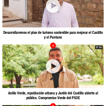
Desarrollaremos el plan de turismo sostenible para mejorar el Castillo
y el Pantano
0:16
Anillo Verde, repoblación urbana y Jardín del Castillo abierto al
público. Compromiso Verde del PSOE