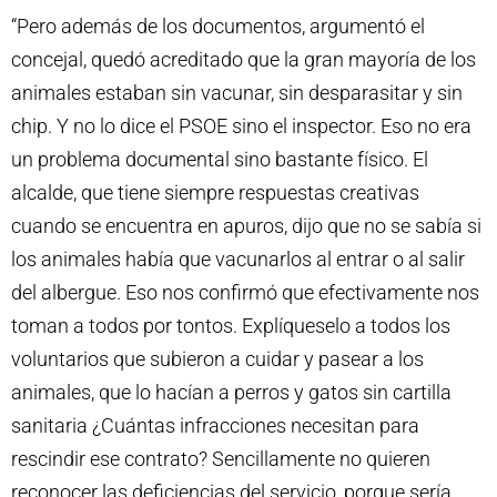
“Pero además de los documentos, argumentó el
concejal, quedó acreditado que la gran mayoría de los
animales estaban sin vacunar, sin desparasitar y sin
chip. Y no lo dice el PSOE sino el inspector. Eso no era
un problema documental sino bastante físico. El
alcalde, que tiene siempre respuestas creativas
cuando se encuentra en apuros, dijo que no se sabía si
los animales había que vacunarlos al entrar o al salir
del albergue. Eso nos confirmó que efectivamente nos
toman a todos por tontos. Explíqueselo a todos los
voluntarios que subieron a cuidar y pasear a los
animales, que lo hacían a perros y gatos sin cartilla
sanitaria ¿Cuántas infracciones necesitan para
rescindir ese contrato? Sencillamente no quieren
reconocer las deficiencias del servicio, porque sería