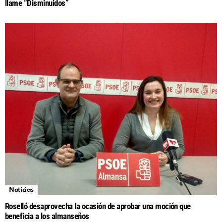
llame “Disminuidos”
Noticias
Roselló desaprovecha la ocasión de aprobar una moción que
beneficia a los almanseños