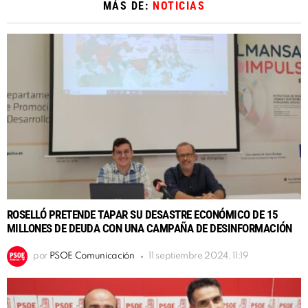
MÁS DE:
NOTICIAS
ROSELLÓ PRETENDE TAPAR SU DESASTRE ECONÓMICO DE 15
MILLONES DE DEUDA CON UNA CAMPAÑA DE DESINFORMACIÓN
por
PSOE Comunicación
11 septiembre 2024, 11:19