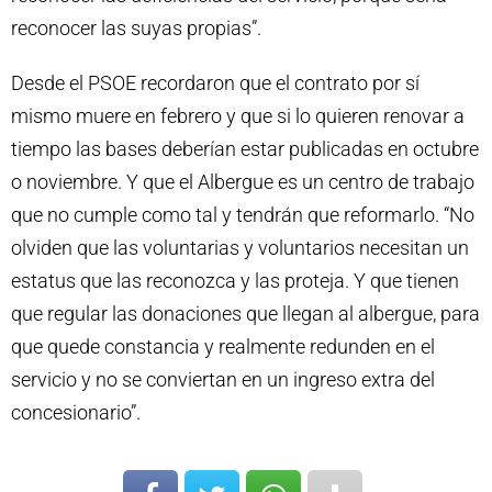
reconocer las suyas propias”.
Desde el PSOE recordaron que el contrato por sí
mismo muere en febrero y que si lo quieren renovar a
tiempo las bases deberían estar publicadas en octubre
o noviembre. Y que el Albergue es un centro de trabajo
que no cumple como tal y tendrán que reformarlo. “No
olviden que las voluntarias y voluntarios necesitan un
estatus que las reconozca y las proteja. Y que tienen
que regular las donaciones que llegan al albergue, para
que quede constancia y realmente redunden en el
servicio y no se conviertan en un ingreso extra del
concesionario”.