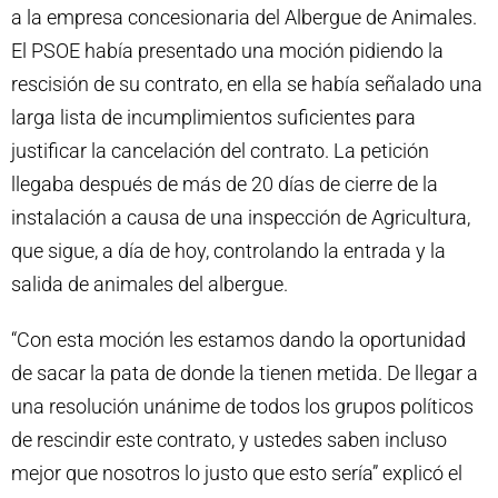
a la empresa concesionaria del Albergue de Animales.
El PSOE había presentado una moción pidiendo la
rescisión de su contrato, en ella se había señalado una
larga lista de incumplimientos suficientes para
justificar la cancelación del contrato. La petición
llegaba después de más de 20 días de cierre de la
instalación a causa de una inspección de Agricultura,
que sigue, a día de hoy, controlando la entrada y la
salida de animales del albergue.
“Con esta moción les estamos dando la oportunidad
de sacar la pata de donde la tienen metida. De llegar a
una resolución unánime de todos los grupos políticos
de rescindir este contrato, y ustedes saben incluso
mejor que nosotros lo justo que esto sería” explicó el