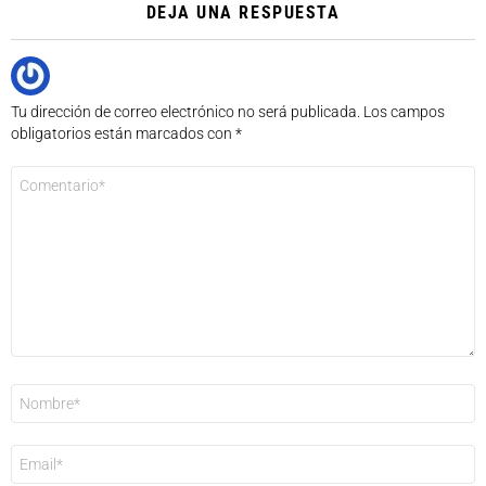
DEJA UNA RESPUESTA
Tu dirección de correo electrónico no será publicada.
Los campos
obligatorios están marcados con
*
Comentario
*
Nombre
*
Correo
electrónico