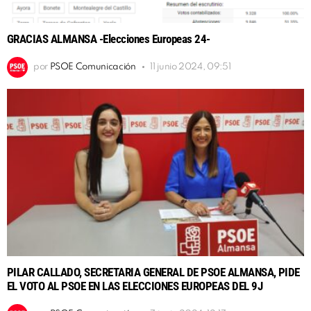
GRACIAS ALMANSA -Elecciones Europeas 24-
por
PSOE Comunicación
11 junio 2024, 09:51
PILAR CALLADO, SECRETARIA GENERAL DE PSOE ALMANSA, PIDE
EL VOTO AL PSOE EN LAS ELECCIONES EUROPEAS DEL 9J