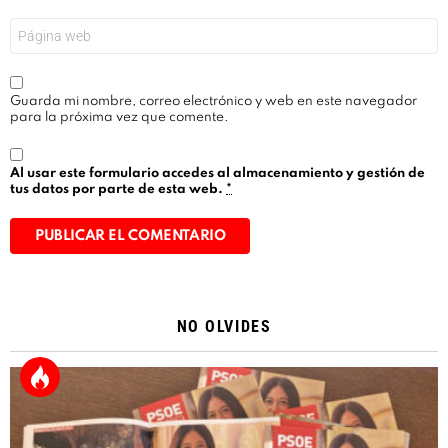
*
Web
Guarda mi nombre, correo electrónico y web en este navegador
para la próxima vez que comente.
Al usar este formulario accedes al almacenamiento y gestión de
tus datos por parte de esta web.
*
Alternative:
NO OLVIDES