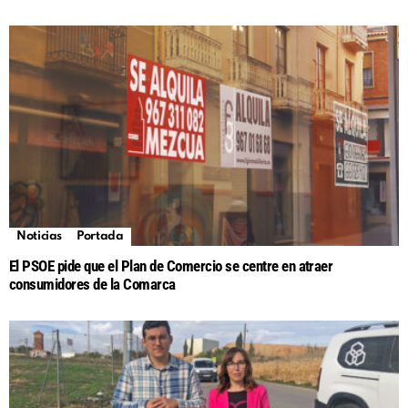
Noticias
Portada
El PSOE pide que el Plan de Comercio se centre en atraer
consumidores de la Comarca