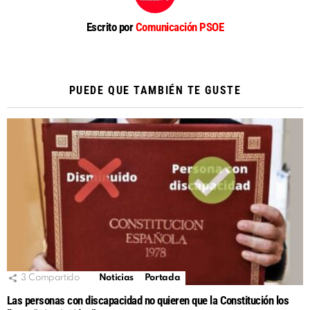
Escrito por
Comunicación PSOE
PUEDE QUE TAMBIÉN TE GUSTE
3
Compartido
Noticias
Portada
Las personas con discapacidad no quieren que la Constitución los