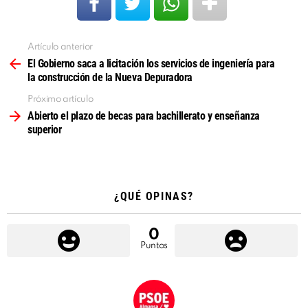
Artículo anterior
Ver
más
El Gobierno saca a licitación los servicios de ingeniería para
la construcción de la Nueva Depuradora
Próximo artículo
Abierto el plazo de becas para bachillerato y enseñanza
superior
¿QUÉ OPINAS?
0
Puntos