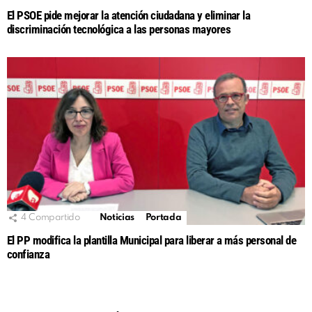
El PSOE pide mejorar la atención ciudadana y eliminar la
discriminación tecnológica a las personas mayores
4
Compartido
Noticias
Portada
El PP modifica la plantilla Municipal para liberar a más personal de
confianza