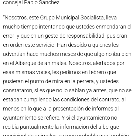
concejal Pablo Sánchez.
“Nosotros, este Grupo Municipal Socialista, lleva
mucho tiempo intentando que ustedes enmendaran el
error y que en un gesto de responsabilidad, pusieran
en orden este servicio. Han desoído a quienes les
advertían hace muchos meses de que algo no iba bien
en el Albergue de animales. Nosotros, alertados por
esas mismas voces, les pedimos en febrero que
pusieran el punto de mira en la perrera, y ustedes
constataron, si es que no lo sabían ya antes, que no se
estaban cumpliendo las condiciones del contrato, al
menos en lo que a la presentación de informes al
ayuntamiento se refiere. Y si el ayuntamiento no
recibía puntualmente la información del albergue
municipal de animales, es muy probable que también