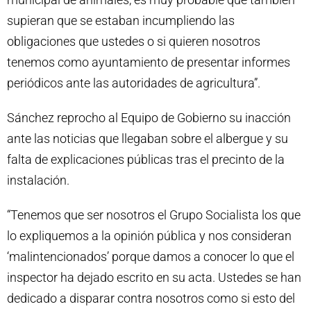
supieran que se estaban incumpliendo las
obligaciones que ustedes o si quieren nosotros
tenemos como ayuntamiento de presentar informes
periódicos ante las autoridades de agricultura”.
Sánchez reprocho al Equipo de Gobierno su inacción
ante las noticias que llegaban sobre el albergue y su
falta de explicaciones públicas tras el precinto de la
instalación.
“Tenemos que ser nosotros el Grupo Socialista los que
lo expliquemos a la opinión pública y nos consideran
‘malintencionados’ porque damos a conocer lo que el
inspector ha dejado escrito en su acta. Ustedes se han
dedicado a disparar contra nosotros como si esto del