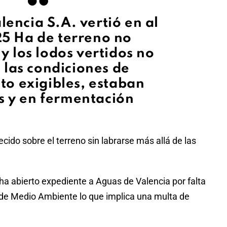
lencia S.A. vertió en al
5 Ha de terreno no
y los lodos vertidos no
 las condiciones de
to exigibles, estaban
 y en fermentación
ido sobre el terreno sin labrarse más allá de las
 ha abierto expediente a Aguas de Valencia por falta
 de Medio Ambiente lo que implica una multa de