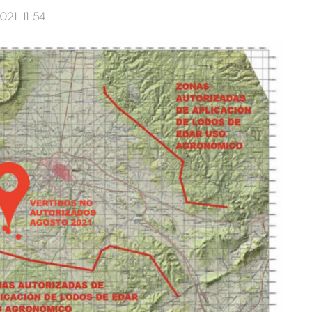
021, 11:54