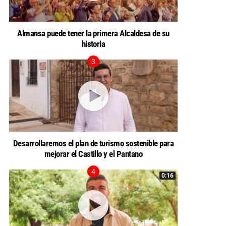
Almansa puede tener la primera Alcaldesa de su
historia
Desarrollaremos el plan de turismo sostenible para
mejorar el Castillo y el Pantano
0:16