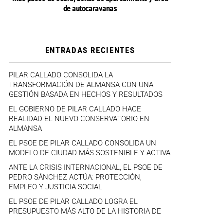
de autocaravanas
ENTRADAS RECIENTES
PILAR CALLADO CONSOLIDA LA
TRANSFORMACIÓN DE ALMANSA CON UNA
GESTIÓN BASADA EN HECHOS Y RESULTADOS
EL GOBIERNO DE PILAR CALLADO HACE
REALIDAD EL NUEVO CONSERVATORIO EN
ALMANSA
EL PSOE DE PILAR CALLADO CONSOLIDA UN
MODELO DE CIUDAD MÁS SOSTENIBLE Y ACTIVA
ANTE LA CRISIS INTERNACIONAL, EL PSOE DE
PEDRO SÁNCHEZ ACTÚA: PROTECCIÓN,
EMPLEO Y JUSTICIA SOCIAL
EL PSOE DE PILAR CALLADO LOGRA EL
PRESUPUESTO MÁS ALTO DE LA HISTORIA DE