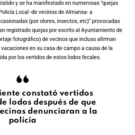
existido y se ha manifestado en numerosas “quejas
 Policía Local -de vecinos de Almansa- a
casionadas (por olores, insectos, etc)” provocadas
an registrado quejas por escrito al Ayuntamiento de
aje fotográfico) de vecinos que incluso afirman
 vacaciones en su casa de campo a causa de la
ida por los vertidos de estos lodos fecales.
ente constató vertidos
de lodos después de que
ecinos denunciaran a la
policía