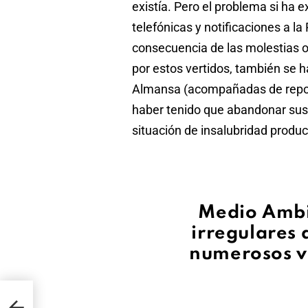
existía. Pero el problema si ha 
telefónicas y notificaciones a la
consecuencia de las molestias o
por estos vertidos, también se h
Almansa (acompañadas de report
haber tenido que abandonar sus
situación de insalubridad produc
Medio Ambi
irregulares 
numerosos v
de