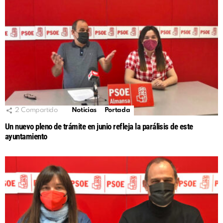
2
Compartido
Noticias
Portada
Un nuevo pleno de trámite en junio refleja la parálisis de este
ayuntamiento