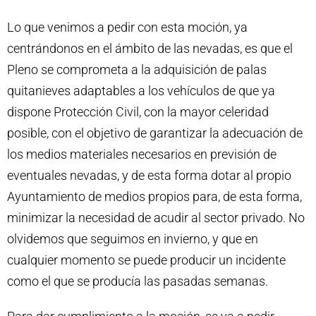
Lo que venimos a pedir con esta moción, ya
centrándonos en el ámbito de las nevadas, es que el
Pleno se comprometa a la adquisición de palas
quitanieves adaptables a los vehículos de que ya
dispone Protección Civil, con la mayor celeridad
posible, con el objetivo de garantizar la adecuación de
los medios materiales necesarios en previsión de
eventuales nevadas, y de esta forma dotar al propio
Ayuntamiento de medios propios para, de esta forma,
minimizar la necesidad de acudir al sector privado. No
olvidemos que seguimos en invierno, y que en
cualquier momento se puede producir un incidente
como el que se producía las pasadas semanas.