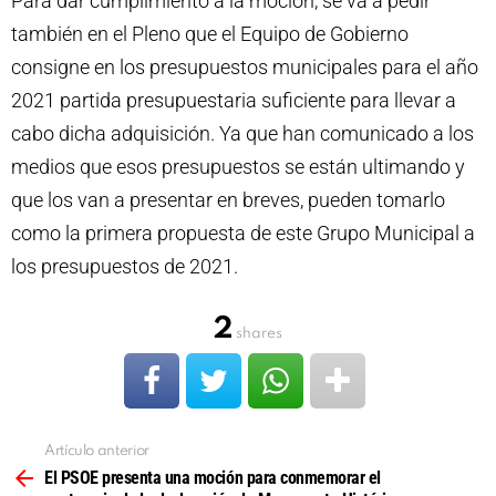
Para dar cumplimiento a la moción, se va a pedir
también en el Pleno que el Equipo de Gobierno
consigne en los presupuestos municipales para el año
2021 partida presupuestaria suficiente para llevar a
cabo dicha adquisición. Ya que han comunicado a los
medios que esos presupuestos se están ultimando y
que los van a presentar en breves, pueden tomarlo
como la primera propuesta de este Grupo Municipal a
los presupuestos de 2021.
2
shares
Artículo anterior
Ver
más
El PSOE presenta una moción para conmemorar el