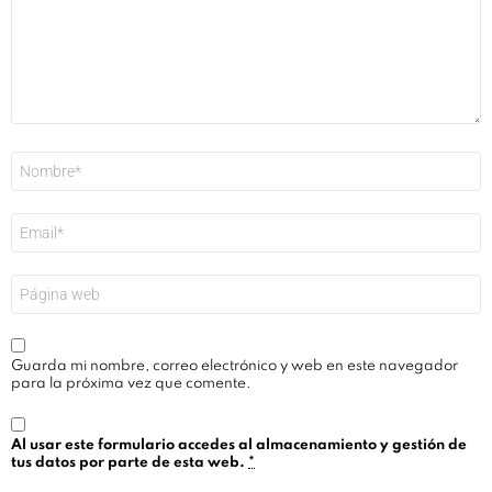
Nombre
*
Correo
electrónico
*
Web
Guarda mi nombre, correo electrónico y web en este navegador
para la próxima vez que comente.
Al usar este formulario accedes al almacenamiento y gestión de
tus datos por parte de esta web.
*