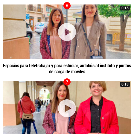
0:15
Espacios para teletrabajar y para estudiar, autobús al instituto y puntos
de carga de móviles
0:18