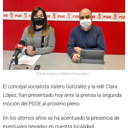
Claro López y Valero González
El concejal socialista Valero Gonzalez y la edil Clara
López, han presentado hoy ante la prensa la segunda
moción del PSOE al próximo pleno.
En los últimos años se ha acentuado la presencia de
eventuales nevadas en nuestra localidad.