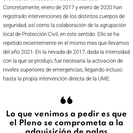
Concretamente, enero de 2017 y enero de 2020 han
registrado intervenciones de los distintos cuerpos de
seguridad, así como la colaboración de la agrupación
local de Protección Civil, en este sentido. Ello se ha
repetido recientemente en el mismo mes que llevamos
del año 2021. En la nevada de 2017, dada la intensidad
con la que se produjo, fue necesaria la activación de
niveles superiores de emergencias, llegando incluso
hasta la propia intervención directa de la UME.
Lo que venimos a pedir es que
el Pleno se comprometa a la
adquisición de palas