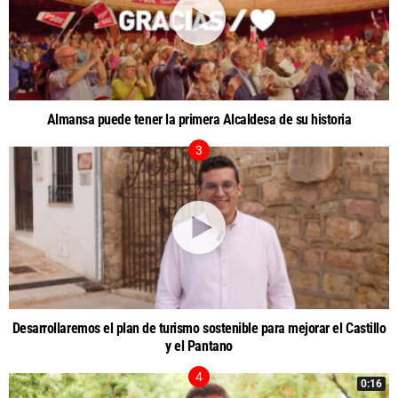
Almansa puede tener la primera Alcaldesa de su historia
Desarrollaremos el plan de turismo sostenible para mejorar el Castillo
y el Pantano
0:16