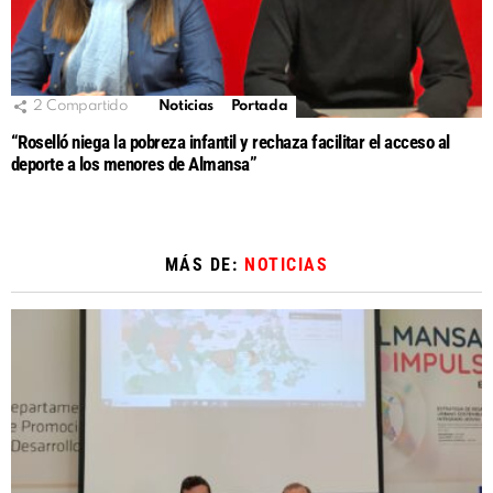
2
Compartido
Noticias
Portada
“Roselló niega la pobreza infantil y rechaza facilitar el acceso al
deporte a los menores de Almansa”
MÁS DE:
NOTICIAS