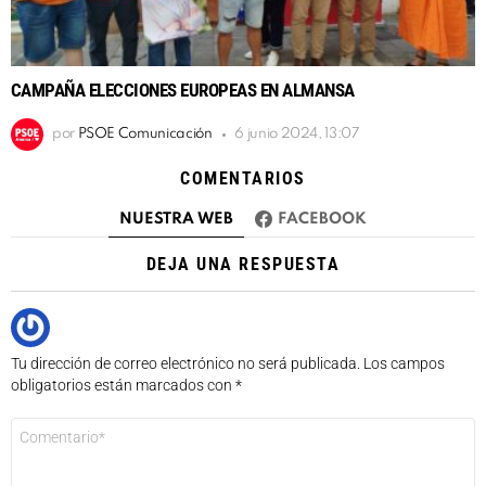
CAMPAÑA ELECCIONES EUROPEAS EN ALMANSA
por
PSOE Comunicación
6 junio 2024, 13:07
COMENTARIOS
NUESTRA WEB
FACEBOOK
DEJA UNA RESPUESTA
Tu dirección de correo electrónico no será publicada.
Los campos
obligatorios están marcados con
*
Comentario
*