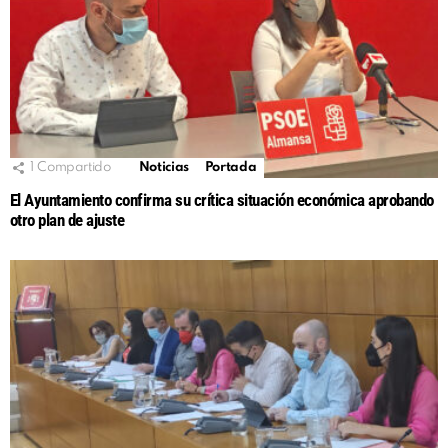
1
Compartido
Noticias
Portada
El Ayuntamiento confirma su crítica situación económica aprobando
otro plan de ajuste