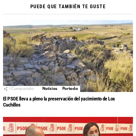
PUEDE QUE TAMBIÉN TE GUSTE
1
Compartido
Noticias
Portada
El PSOE lleva a pleno la preservación del yacimiento de Los
Cuchillos