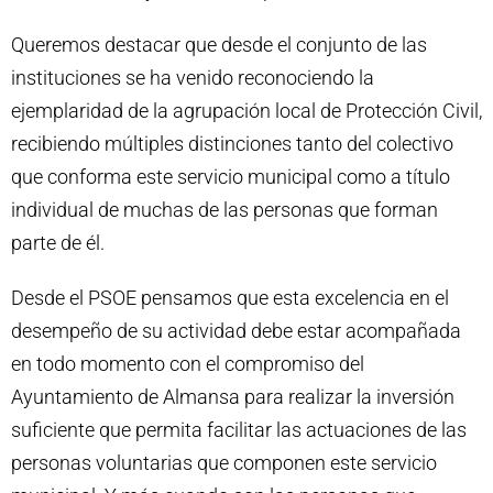
Queremos destacar que desde el conjunto de las
instituciones se ha venido reconociendo la
ejemplaridad de la agrupación local de Protección Civil,
recibiendo múltiples distinciones tanto del colectivo
que conforma este servicio municipal como a título
individual de muchas de las personas que forman
parte de él.
Desde el PSOE pensamos que esta excelencia en el
desempeño de su actividad debe estar acompañada
en todo momento con el compromiso del
Ayuntamiento de Almansa para realizar la inversión
suficiente que permita facilitar las actuaciones de las
personas voluntarias que componen este servicio