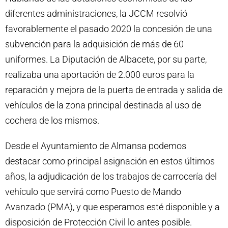
diferentes administraciones, la JCCM resolvió
favorablemente el pasado 2020 la concesión de una
subvención para la adquisición de más de 60
uniformes. La Diputación de Albacete,
por su parte,
realizaba una aportación de 2.000 euros para la
reparación y mejora de la puerta de entrada y salida de
vehículos de la zona principal destinada al uso de
cochera de los mismos.
Desde el Ayuntamiento de Almansa podemos
destacar como principal asignación en estos últimos
años, la adjudicación de los trabajos de carrocería del
vehículo que servirá como Puesto de Mando
Avanzado (PMA), y que esperamos esté disponible y a
disposición de Protección Civil lo antes posible.