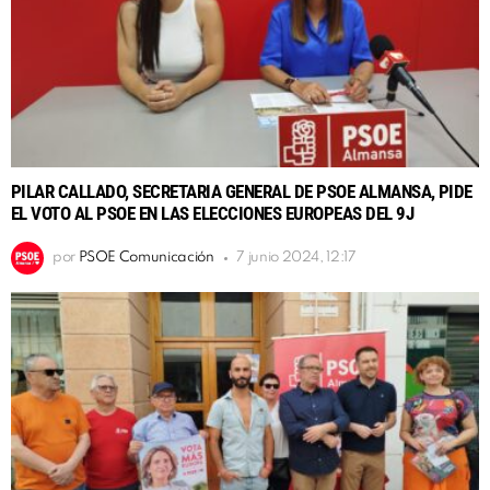
PILAR CALLADO, SECRETARIA GENERAL DE PSOE ALMANSA, PIDE
EL VOTO AL PSOE EN LAS ELECCIONES EUROPEAS DEL 9J
por
PSOE Comunicación
7 junio 2024, 12:17