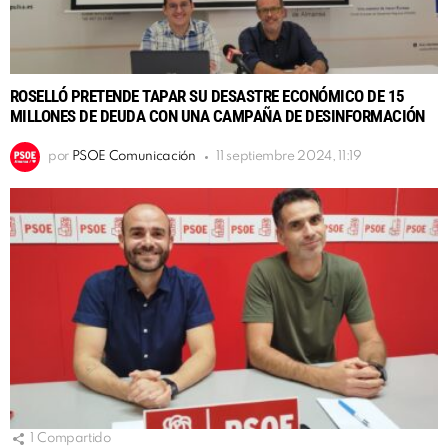
ROSELLÓ PRETENDE TAPAR SU DESASTRE ECONÓMICO DE 15
MILLONES DE DEUDA CON UNA CAMPAÑA DE DESINFORMACIÓN
por
PSOE Comunicación
11 septiembre 2024, 11:19
1
Compartido