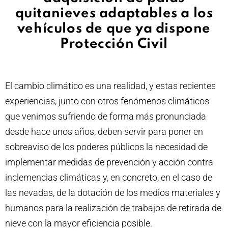
quitanieves adaptables a los
vehículos de que ya dispone
Protección Civil
El cambio climático es una realidad, y estas recientes
experiencias, junto con otros fenómenos climáticos
que venimos sufriendo de forma más pronunciada
desde hace unos años, deben servir para poner en
sobreaviso de los poderes públicos la necesidad de
implementar medidas de prevención y acción contra
inclemencias climáticas y, en concreto, en el caso de
las nevadas, de la dotación de los medios materiales y
humanos para la realización de trabajos de retirada de
nieve con la mayor eficiencia posible.