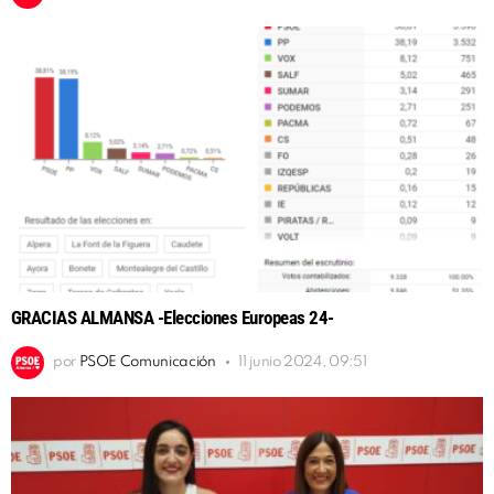
GRACIAS ALMANSA -Elecciones Europeas 24-
por
PSOE Comunicación
11 junio 2024, 09:51