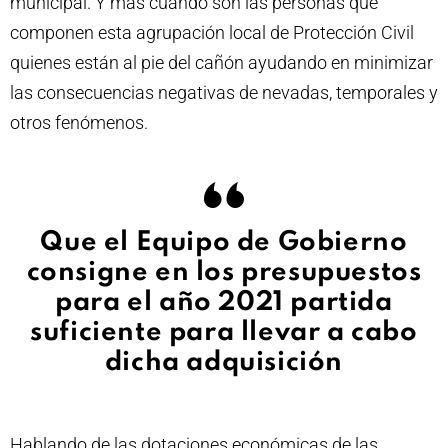
municipal. Y más cuando son las personas que
componen esta agrupación local de Protección Civil
quienes están al pie del cañón ayudando en minimizar
las consecuencias negativas de nevadas, temporales y
otros fenómenos.
Que el Equipo de Gobierno
consigne en los presupuestos
para el año 2021 partida
suficiente para llevar a cabo
dicha adquisición
Hablando de las dotaciones económicas de las