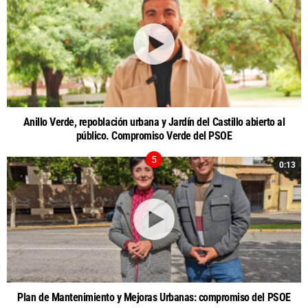
Anillo Verde, repoblación urbana y Jardín del Castillo abierto al
público. Compromiso Verde del PSOE
0:13
Plan de Mantenimiento y Mejoras Urbanas: compromiso del PSOE