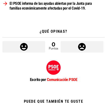
El PSOE informa de las ayudas abiertas por la Junta para
familias económicamente afectadas por el Covid-19.
¿QUÉ OPINAS?
0
Puntos
Escrito por
Comunicación PSOE
PUEDE QUE TAMBIÉN TE GUSTE