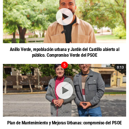
Anillo Verde, repoblación urbana y Jardín del Castillo abierto al
público. Compromiso Verde del PSOE
0:13
Plan de Mantenimiento y Mejoras Urbanas: compromiso del PSOE