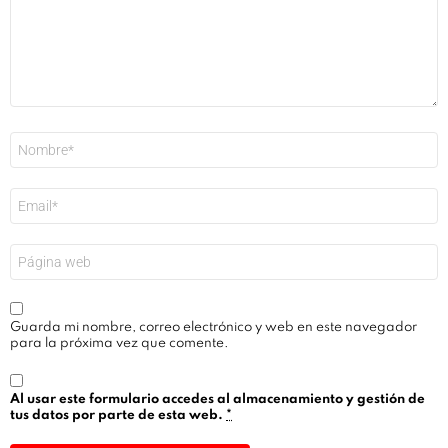
Nombre
*
Correo
electrónico
*
Web
Guarda mi nombre, correo electrónico y web en este navegador
para la próxima vez que comente.
Al usar este formulario accedes al almacenamiento y gestión de
tus datos por parte de esta web.
*