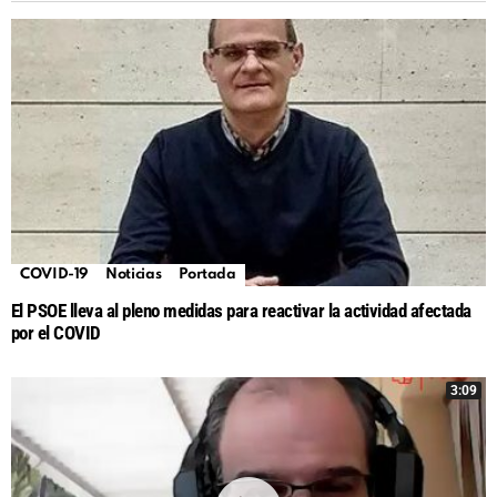
COVID-19
Noticias
Portada
El PSOE lleva al pleno medidas para reactivar la actividad afectada
por el COVID
3:09