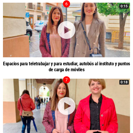
0:15
Espacios para teletrabajar y para estudiar, autobús al instituto y puntos
de carga de móviles
0:18