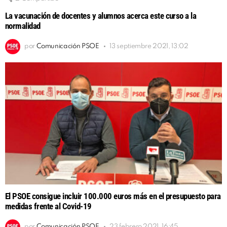
La vacunación de docentes y alumnos acerca este curso a la
normalidad
por
Comunicación PSOE
13 septiembre 2021, 13:02
El PSOE consigue incluir 100.000 euros más en el presupuesto para
medidas frente al Covid-19
por
Comunicación PSOE
23 febrero 2021, 16:45