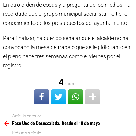
En otro orden de cosas y a pregunta de los medios, ha
recordado que el grupo municipal socialista, no tiene
conocimiento de los presupuestos del ayuntamiento.
Para finalizar, ha querido señalar que el alcalde no ha
convocado la mesa de trabajo que se le pidió tanto en
el pleno hace tres semanas como el viernes por el
registro.
4
shares
Artículo anterior
Ver
más
Fase Uno de Desescalada. Desde el 18 de mayo
Próximo artículo