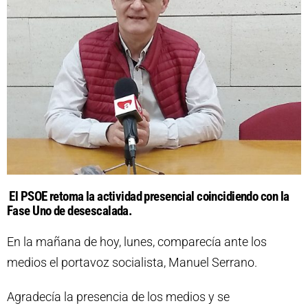
El PSOE retoma la actividad presencial coincidiendo con la
Fase Uno de desescalada.
En la mañana de hoy, lunes, comparecía ante los
medios el portavoz socialista, Manuel Serrano.
Agradecía la presencia de los medios y se