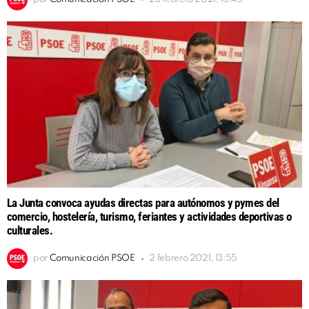
La Junta convoca ayudas directas para autónomos y pymes del
comercio, hostelería, turismo, feriantes y actividades deportivas o
culturales.
por
Comunicación PSOE
2 febrero 2021, 13:55