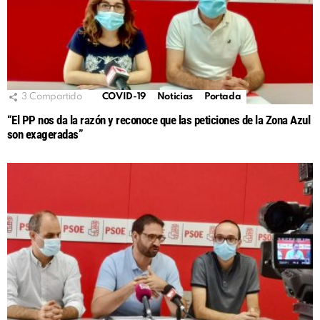
3
Compartido
COVID-19
Noticias
Portada
“El PP nos da la razón y reconoce que las peticiones de la Zona Azul
son exageradas”