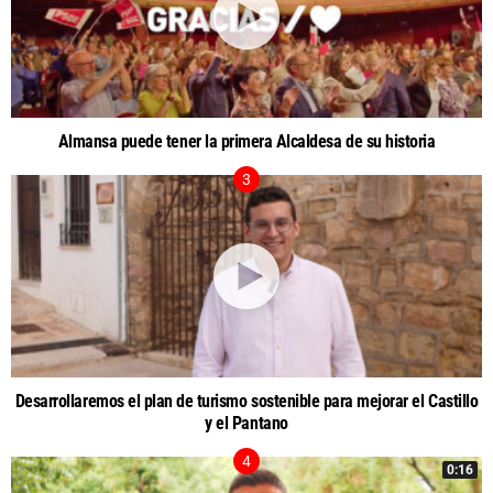
Almansa puede tener la primera Alcaldesa de su historia
Desarrollaremos el plan de turismo sostenible para mejorar el Castillo
y el Pantano
0:16