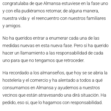
congratulaba de que Almansa estuviese en la fase uno
y con ella pudiéramos retomar, de alguna manera,
nuestra vida y el reencuentro con nuestros familiares
y amigos.
No ha queridos entrar a enumerar cada una de las
medidas nuevas en esta nueva fase. Pero sí ha querido
hacer un llamamiento a las responsabilidad de cada
uno para que no tengamos que retroceder.
Ha recordado a los almanseños, que hoy se se abria la
hostelería y el comercio y ha alentado a todos a qué
consumamos en Almansa y ayudemos a nuestros
vecinos que están atravesando una dirá situación. Ha
pedido, eso si, que lo hagamos con responsabilidad.