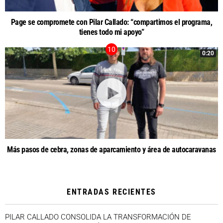
Page se compromete con Pilar Callado: “compartimos el programa,
tienes todo mi apoyo”
0:20
Más pasos de cebra, zonas de aparcamiento y área de autocaravanas
ENTRADAS RECIENTES
PILAR CALLADO CONSOLIDA LA TRANSFORMACIÓN DE