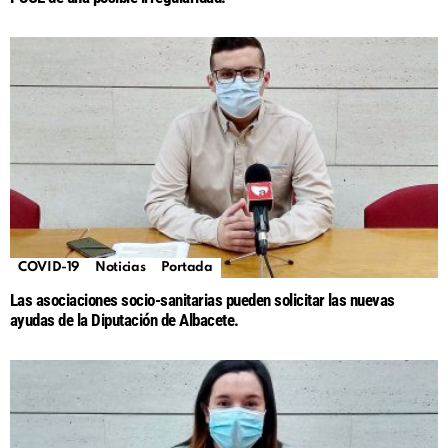
COVID-19
Noticias
Portada
Las asociaciones socio-sanitarias pueden solicitar las nuevas
ayudas de la Diputación de Albacete.