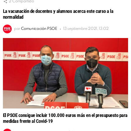
2
Compartido
La vacunación de docentes y alumnos acerca este curso a la
normalidad
por
Comunicación PSOE
13 septiembre 2021, 13:02
El PSOE consigue incluir 100.000 euros más en el presupuesto para
medidas frente al Covid-19