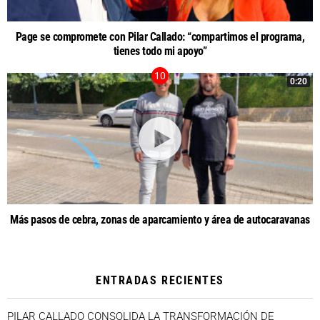
Page se compromete con Pilar Callado: “compartimos el programa,
tienes todo mi apoyo”
0:20
Más pasos de cebra, zonas de aparcamiento y área de autocaravanas
ENTRADAS RECIENTES
PILAR CALLADO CONSOLIDA LA TRANSFORMACIÓN DE