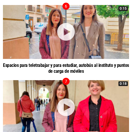
0:15
Espacios para teletrabajar y para estudiar, autobús al instituto y puntos
de carga de móviles
0:18