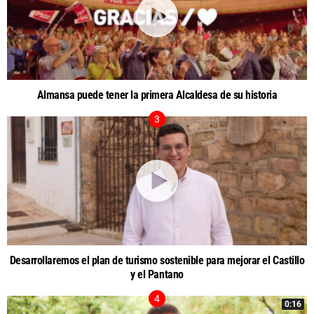
Almansa puede tener la primera Alcaldesa de su historia
Desarrollaremos el plan de turismo sostenible para mejorar el Castillo
y el Pantano
0:16