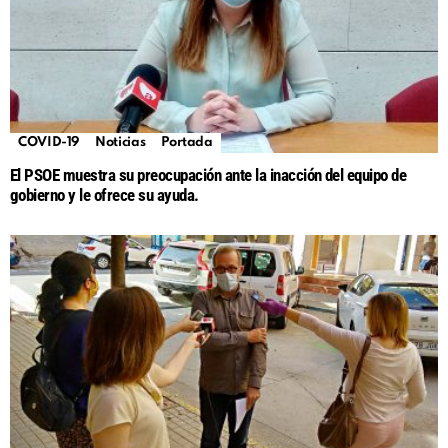
COVID-19
Noticias
Portada
El PSOE muestra su preocupación ante la inacción del equipo de
gobierno y le ofrece su ayuda.