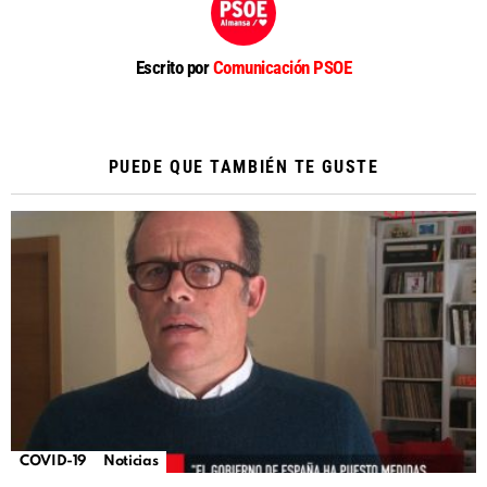
Escrito por
Comunicación PSOE
PUEDE QUE TAMBIÉN TE GUSTE
COVID-19
Noticias