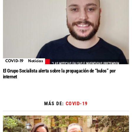
COVID-19
Noticias
El Grupo Socialista alerta sobre la propagación de “bulos” por
internet
MÁS DE:
COVID-19