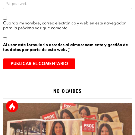
Web
Guarda mi nombre, correo electrónico y web en este navegador
para la próxima vez que comente.
Al usar este formulario accedes al almacenamiento y gestión de
tus datos por parte de esta web.
*
Alternative:
NO OLVIDES