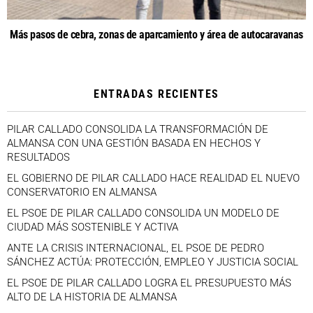
Más pasos de cebra, zonas de aparcamiento y área de autocaravanas
ENTRADAS RECIENTES
PILAR CALLADO CONSOLIDA LA TRANSFORMACIÓN DE
ALMANSA CON UNA GESTIÓN BASADA EN HECHOS Y
RESULTADOS
EL GOBIERNO DE PILAR CALLADO HACE REALIDAD EL NUEVO
CONSERVATORIO EN ALMANSA
EL PSOE DE PILAR CALLADO CONSOLIDA UN MODELO DE
CIUDAD MÁS SOSTENIBLE Y ACTIVA
ANTE LA CRISIS INTERNACIONAL, EL PSOE DE PEDRO
SÁNCHEZ ACTÚA: PROTECCIÓN, EMPLEO Y JUSTICIA SOCIAL
EL PSOE DE PILAR CALLADO LOGRA EL PRESUPUESTO MÁS
ALTO DE LA HISTORIA DE ALMANSA