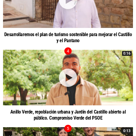
Desarrollaremos el plan de turismo sostenible para mejorar el Castillo
y el Pantano
0:16
Anillo Verde, repoblación urbana y Jardín del Castillo abierto al
público. Compromiso Verde del PSOE
0:13