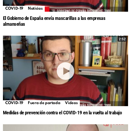
COVID-19
Noticias
El Gobierno de España envía mascarillas a las empresas
almanseñas
2:52
COVID-19
Fuera de portada
Videos
Medidas de prevención contra el COVID-19 en la vuelta al trabajo