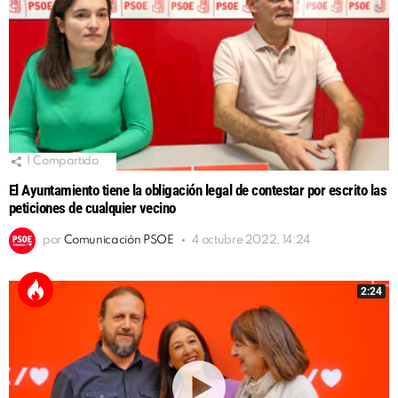
1
Compartido
El Ayuntamiento tiene la obligación legal de contestar por escrito las
peticiones de cualquier vecino
por
Comunicación PSOE
4 octubre 2022, 14:24
2:24