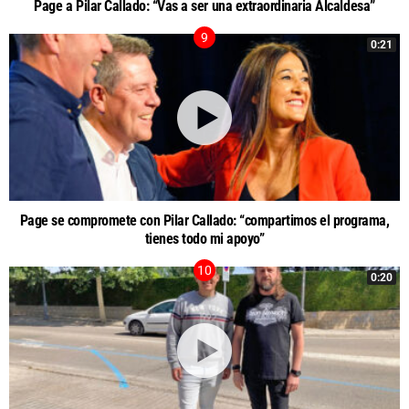
Page a Pilar Callado: “Vas a ser una extraordinaria Alcaldesa”
0:21
Page se compromete con Pilar Callado: “compartimos el programa,
tienes todo mi apoyo”
0:20