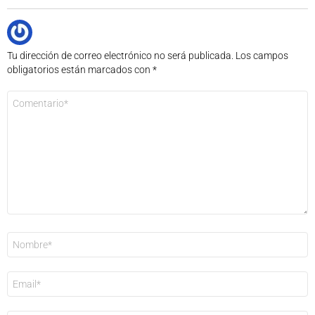
Tu dirección de correo electrónico no será publicada.
Los campos
obligatorios están marcados con
*
Comentario
*
Nombre
*
Correo
electrónico
*