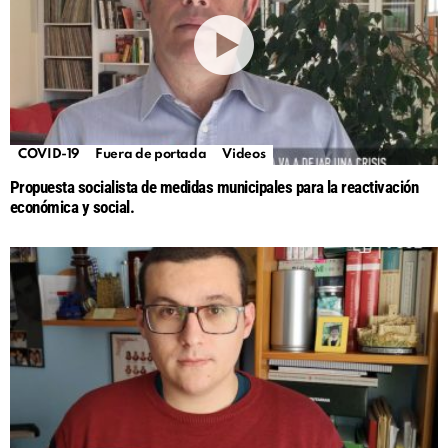
COVID-19
Fuera de portada
Videos
Propuesta socialista de medidas municipales para la reactivación
económica y social.