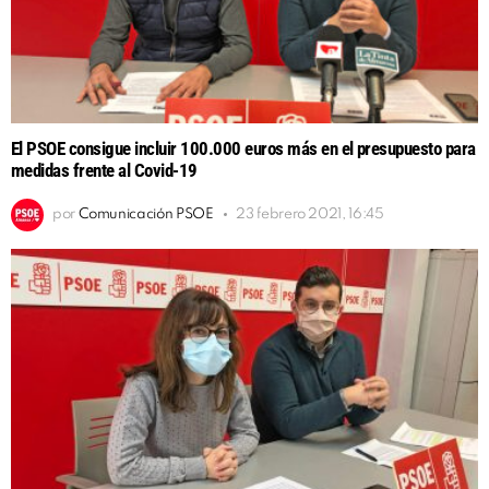
El PSOE consigue incluir 100.000 euros más en el presupuesto para
medidas frente al Covid-19
por
Comunicación PSOE
23 febrero 2021, 16:45