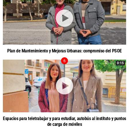
Plan de Mantenimiento y Mejoras Urbanas: compromiso del PSOE
0:15
Espacios para teletrabajar y para estudiar, autobús al instituto y puntos
de carga de móviles