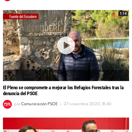
1:14
El Pleno se compromete a mejorar los Refugios Forestales tras la
denuncia del PSOE
por
Comunicación PSOE
27 noviembre 2020, 18:40