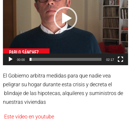
00:00
02:17
El Gobierno arbitra medidas para que nadie vea
peligrar su hogar durante esta crisis y decreta el
blindaje de las hipotecas, alquileres y suministros de
nuestras viviendas
Este vídeo en youtube