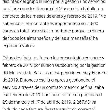
distintas del grupo Ilunion por la gestión (los servicios
auxiliares que les llaman) del Museo de la Batalla, en
concreto de los meses de enero y febrero de 2019. “No
sabemos si el montante es importante o no, 4.500
euros en total, pero sí es importante porque es dinero
de todos los almanseños y de las almanseñas” ha
explicado Valero.
Estas dos facturas fueron las presentadas en enero y
febrero de 2019 por Ilunion Outsourcing por la gestión
del Museo de la Batalla en ese periodo Enero y Febrero
de 2019. Entonces esa la empresa gestionaba el
servicio a través de un contrato menor que finalizaba
ese febrero de 2019. Las facturas fueron pagadas el
25 de marzo y el 17 de abril de 2019. 2.267,65 iva
incluido cada factura. “Hasta aquí todo correcto”