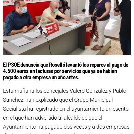
El PSOE denuncia que Roselló levantó los reparos al pago de
4.500 euros en facturas por servicios que ya se habían
pagado a otra empresa un año antes.
Esta mañana los concejales Valero González y Pablo
Sánchez, han explicado que el Grupo Municipal
Socialista ha registrado en el ayuntamiento un escrito
en el que han advertido al alcalde de que el
Ayuntamiento ha pagado dos veces y a dos empresas