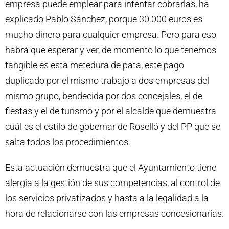
empresa puede emplear para intentar cobrarlas, ha
explicado Pablo Sánchez, porque 30.000 euros es
mucho dinero para cualquier empresa. Pero para eso
habrá que esperar y ver, de momento lo que tenemos
tangible es esta metedura de pata, este pago
duplicado por el mismo trabajo a dos empresas del
mismo grupo, bendecida por dos concejales, el de
fiestas y el de turismo y por el alcalde que demuestra
cuál es el estilo de gobernar de Roselló y del PP que se
salta todos los procedimientos.
Esta actuación demuestra que el Ayuntamiento tiene
alergia a la gestión de sus competencias, al control de
los servicios privatizados y hasta a la legalidad a la
hora de relacionarse con las empresas concesionarias.