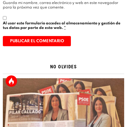
Guarda mi nombre, correo electrónico y web en este navegador
para la próxima vez que comente.
Al usar este formulario accedes al almacenamiento y gestión de
tus datos por parte de esta web.
*
Alternative:
NO OLVIDES