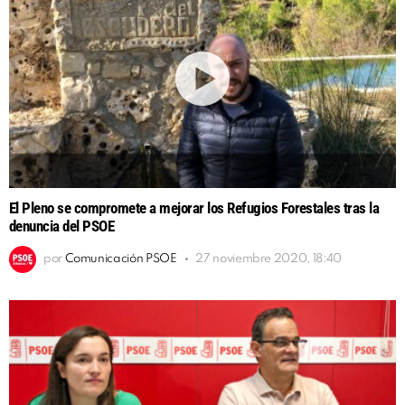
El Pleno se compromete a mejorar los Refugios Forestales tras la
denuncia del PSOE
por
Comunicación PSOE
27 noviembre 2020, 18:40