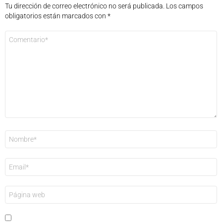
Tu dirección de correo electrónico no será publicada.
Los campos
obligatorios están marcados con
*
Comentario
*
Nombre
*
Correo
electrónico
*
Web