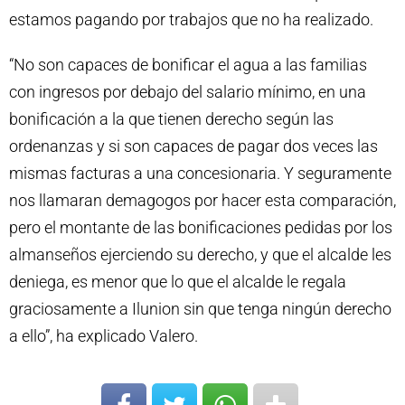
estamos pagando por trabajos que no ha realizado.
“No son capaces de bonificar el agua a las familias
con ingresos por debajo del salario mínimo, en una
bonificación a la que tienen derecho según las
ordenanzas y si son capaces de pagar dos veces las
mismas facturas a una concesionaria. Y seguramente
nos llamaran demagogos por hacer esta comparación,
pero el montante de las bonificaciones pedidas por los
almanseños ejerciendo su derecho, y que el alcalde les
deniega, es menor que lo que el alcalde le regala
graciosamente a Ilunion sin que tenga ningún derecho
a ello”, ha explicado Valero.