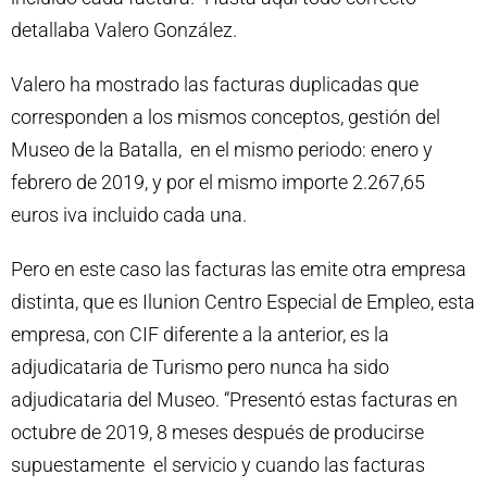
detallaba Valero González.
Valero ha mostrado las facturas duplicadas que
corresponden a los mismos conceptos, gestión del
Museo de la Batalla, en el mismo periodo: enero y
febrero de 2019, y por el mismo importe 2.267,65
euros iva incluido cada una.
Pero en este caso las facturas las emite otra empresa
distinta, que es Ilunion Centro Especial de Empleo, esta
empresa, con CIF diferente a la anterior, es la
adjudicataria de Turismo pero nunca ha sido
adjudicataria del Museo. “Presentó estas facturas en
octubre de 2019, 8 meses después de producirse
supuestamente el servicio y cuando las facturas