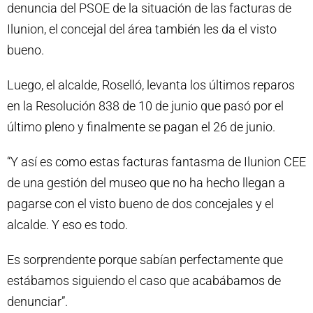
denuncia del PSOE de la situación de las facturas de
Ilunion, el concejal del área también les da el visto
bueno.
Luego, el alcalde, Roselló, levanta los últimos reparos
en la Resolución 838 de 10 de junio que pasó por el
último pleno y finalmente se pagan el 26 de junio.
“Y así es como estas facturas fantasma de Ilunion CEE
de una gestión del museo que no ha hecho llegan a
pagarse con el visto bueno de dos concejales y el
alcalde. Y eso es todo.
Es sorprendente porque sabían perfectamente que
estábamos siguiendo el caso que acabábamos de
denunciar”.