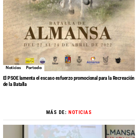
Noticias
Portada
El PSOE lamenta el escaso esfuerzo promocional para la Recreación
de la Batalla
MÁS DE:
NOTICIAS