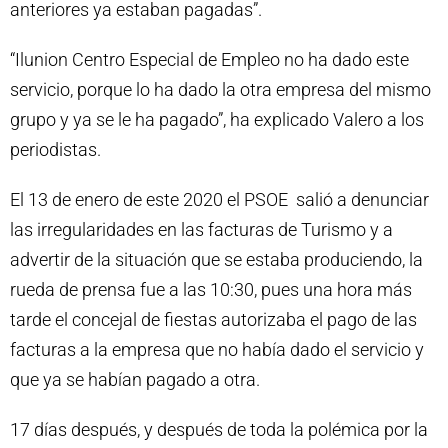
anteriores ya estaban pagadas”.
“Ilunion Centro Especial de Empleo no ha dado este
servicio, porque lo ha dado la otra empresa del mismo
grupo y ya se le ha pagado”, ha explicado Valero a los
periodistas.
El 13 de enero de este 2020 el PSOE salió a denunciar
las irregularidades en las facturas de Turismo y a
advertir de la situación que se estaba produciendo, la
rueda de prensa fue a las 10:30, pues una hora más
tarde el concejal de fiestas autorizaba el pago de las
facturas a la empresa que no había dado el servicio y
que ya se habían pagado a otra.
17 días después, y después de toda la polémica por la