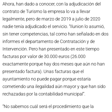
Ahora, han dado a conocer, con la adjudicación del
contrato de Turismo la empresa lo va a llevar
legalmente, pero de marzo de 2019 a julio de 2020
nadie tenía adjudicado el servicio. “Ilunion lo asumió,
sin tener competencias, tal como han señalado en dos
informes el departamento de Contratación y de
Intervención. Pero han presentado en este tiempo
facturas por valor de 30.000 euros (26.000
exactamente porque hay dos meses que aún no han
presentado factura). Unas facturas que el
ayuntamiento no puede pagar porque estaría
cometiendo una ilegalidad aún mayor y que han sido
rechazadas por la contabilidad municipal”.
“No sabemos cuál será el procedimiento que la