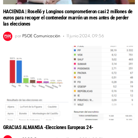
HACIENDA | Roselló y Longinos comprometieron casi 2 millones de
euros para recoger el contenedor marrón un mes antes de perder
las elecciones
por
PSOE Comunicación
11 junio 2024, 09:56
GRACIAS ALMANSA -Elecciones Europeas 24-