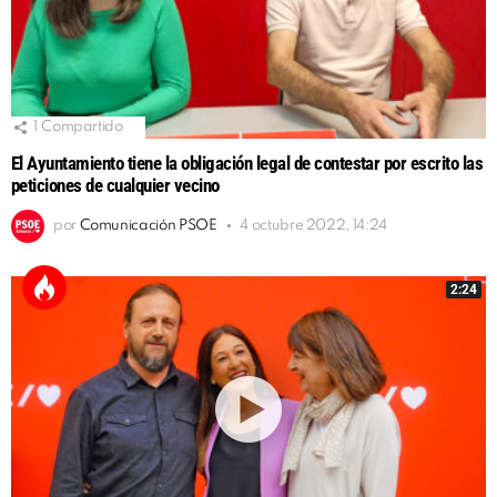
1
Compartido
El Ayuntamiento tiene la obligación legal de contestar por escrito las
peticiones de cualquier vecino
por
Comunicación PSOE
4 octubre 2022, 14:24
2:24