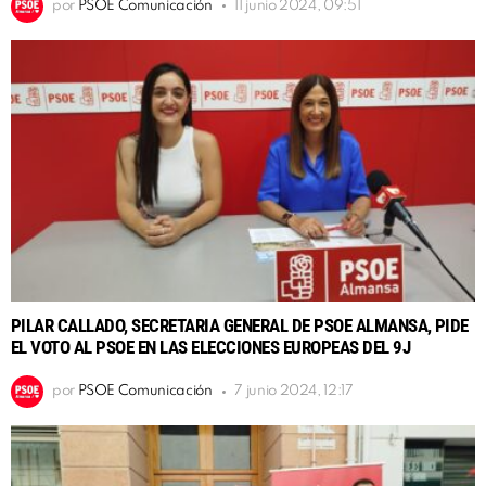
por
PSOE Comunicación
11 junio 2024, 09:51
PILAR CALLADO, SECRETARIA GENERAL DE PSOE ALMANSA, PIDE
EL VOTO AL PSOE EN LAS ELECCIONES EUROPEAS DEL 9J
por
PSOE Comunicación
7 junio 2024, 12:17