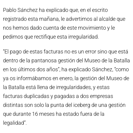
Pablo Sánchez ha explicado que, en el escrito
registrado esta mañana, le advertimos al alcalde que
nos hemos dado cuenta de este movimiento y le
pedimos que rectifique esta irregularidad.
“El pago de estas facturas no es un error sino que está
dentro de la pantanosa gestión del Museo de la Batalla
en los últimos dos años”, ha explicado Sánchez, “como
ya os informábamos en enero, la gestión del Museo de
la Batalla está llena de irregularidades, y estas
facturas duplicadas y pagadas a dos empresas
distintas son solo la punta del iceberg de una gestión
que durante 16 meses ha estado fuera de la
legalidad”.