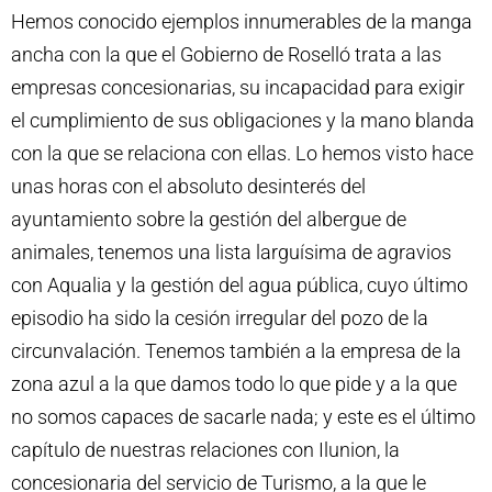
Hemos conocido ejemplos innumerables de la manga
ancha con la que el Gobierno de Roselló trata a las
empresas concesionarias, su incapacidad para exigir
el cumplimiento de sus obligaciones y la mano blanda
con la que se relaciona con ellas. Lo hemos visto hace
unas horas con el absoluto desinterés del
ayuntamiento sobre la gestión del albergue de
animales, tenemos una lista larguísima de agravios
con Aqualia y la gestión del agua pública, cuyo último
episodio ha sido la cesión irregular del pozo de la
circunvalación. Tenemos también a la empresa de la
zona azul a la que damos todo lo que pide y a la que
no somos capaces de sacarle nada; y este es el último
capítulo de nuestras relaciones con Ilunion, la
concesionaria del servicio de Turismo, a la que le