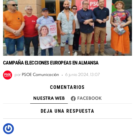
CAMPAÑA ELECCIONES EUROPEAS EN ALMANSA
por
PSOE Comunicación
6 junio 2024, 13:07
COMENTARIOS
NUESTRA WEB
FACEBOOK
DEJA UNA RESPUESTA