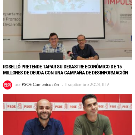
ROSELLÓ PRETENDE TAPAR SU DESASTRE ECONÓMICO DE 15
MILLONES DE DEUDA CON UNA CAMPAÑA DE DESINFORMACIÓN
por
PSOE Comunicación
11 septiembre 2024, 11:19