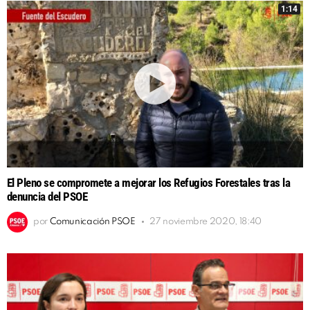
1:14
El Pleno se compromete a mejorar los Refugios Forestales tras la
denuncia del PSOE
por
Comunicación PSOE
27 noviembre 2020, 18:40