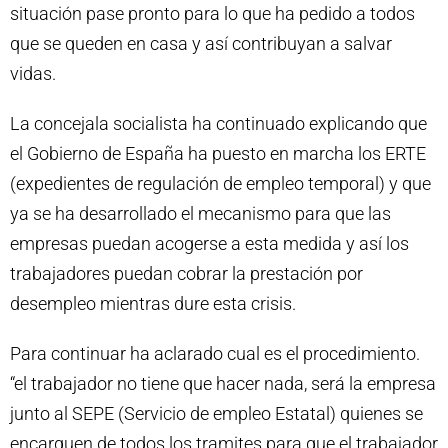
situación pase pronto para lo que ha pedido a todos
que se queden en casa y así contribuyan a salvar
vidas.
La concejala socialista ha continuado explicando que
el Gobierno de España ha puesto en marcha los ERTE
(expedientes de regulación de empleo temporal) y que
ya se ha desarrollado el mecanismo para que las
empresas puedan acogerse a esta medida y así los
trabajadores puedan cobrar la prestación por
desempleo mientras dure esta crisis.
Para continuar ha aclarado cual es el procedimiento.
“el trabajador no tiene que hacer nada, será la empresa
junto al SEPE (Servicio de empleo Estatal) quienes se
encarguen de todos los tramites para que el trabajador