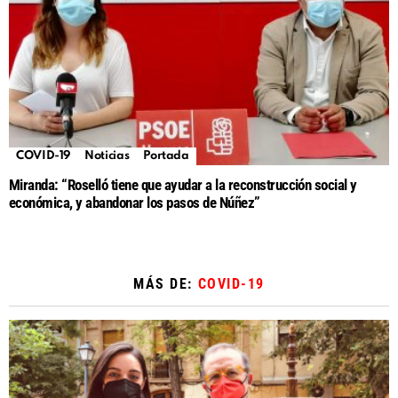
COVID-19
Noticias
Portada
Miranda: “Roselló tiene que ayudar a la reconstrucción social y
económica, y abandonar los pasos de Núñez”
MÁS DE:
COVID-19