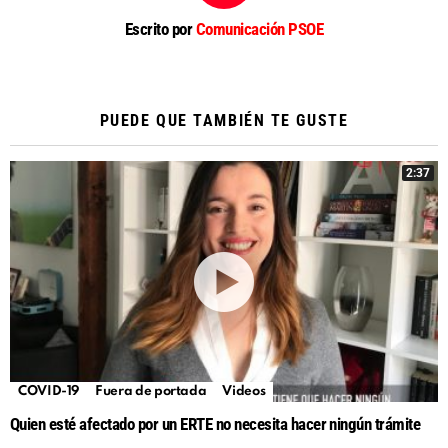
Escrito por
Comunicación PSOE
PUEDE QUE TAMBIÉN TE GUSTE
2:37
COVID-19
Fuera de portada
Videos
Quien esté afectado por un ERTE no necesita hacer ningún trámite