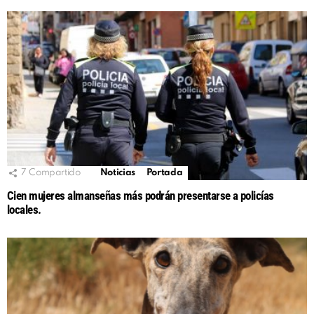
7
Compartido
Noticias
Portada
Cien mujeres almanseñas más podrán presentarse a policías
locales.