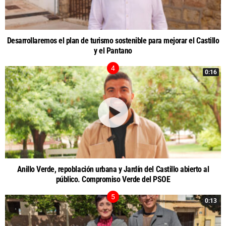
Desarrollaremos el plan de turismo sostenible para mejorar el Castillo
y el Pantano
0:16
Anillo Verde, repoblación urbana y Jardín del Castillo abierto al
público. Compromiso Verde del PSOE
0:13