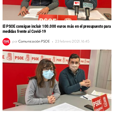
El PSOE consigue incluir 100.000 euros más en el presupuesto para
medidas frente al Covid-19
por
Comunicación PSOE
23 febrero 2021, 16:45