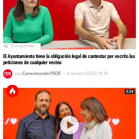
1
Compartido
El Ayuntamiento tiene la obligación legal de contestar por escrito las
peticiones de cualquier vecino
por
Comunicación PSOE
4 octubre 2022, 14:24
2:24