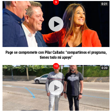
0:21
Page se compromete con Pilar Callado: “compartimos el programa,
tienes todo mi apoyo”
0:20