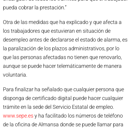
pueda cobrar la prestación.”
Otra de las medidas que ha explicado y que afecta a
los trabajadores que estuvieran en situación de
desempleo antes de declararse el estado de alarma, es
la paralización de los plazos administrativos, por lo
que las personas afectadas no tienen que renovarlo,
aunque se puede hacer telemáticamente de manera
voluntaria.
Para finalizar ha señalado que cualquier persona que
disponga de certificado digital puede hacer cualquier
trámite en la sede del Servicio Estatal de empleo.
www.sepe.es
y ha facilitado los números de teléfono
de la oficina de Almansa donde se puede llamar para