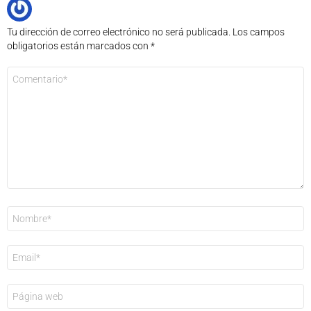
Tu dirección de correo electrónico no será publicada.
Los campos
obligatorios están marcados con
*
Comentario
*
Nombre
*
Correo
electrónico
*
Web