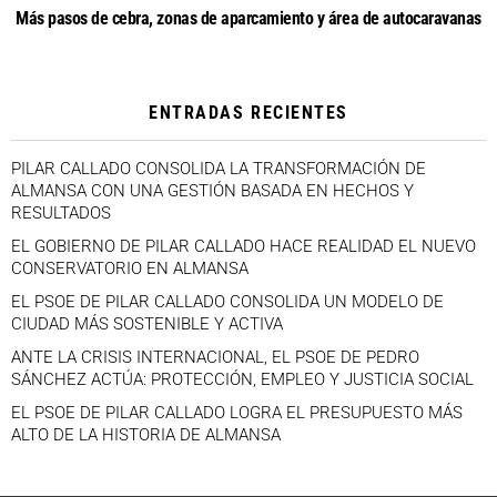
Más pasos de cebra, zonas de aparcamiento y área de autocaravanas
ENTRADAS RECIENTES
PILAR CALLADO CONSOLIDA LA TRANSFORMACIÓN DE
ALMANSA CON UNA GESTIÓN BASADA EN HECHOS Y
RESULTADOS
EL GOBIERNO DE PILAR CALLADO HACE REALIDAD EL NUEVO
CONSERVATORIO EN ALMANSA
EL PSOE DE PILAR CALLADO CONSOLIDA UN MODELO DE
CIUDAD MÁS SOSTENIBLE Y ACTIVA
ANTE LA CRISIS INTERNACIONAL, EL PSOE DE PEDRO
SÁNCHEZ ACTÚA: PROTECCIÓN, EMPLEO Y JUSTICIA SOCIAL
EL PSOE DE PILAR CALLADO LOGRA EL PRESUPUESTO MÁS
ALTO DE LA HISTORIA DE ALMANSA