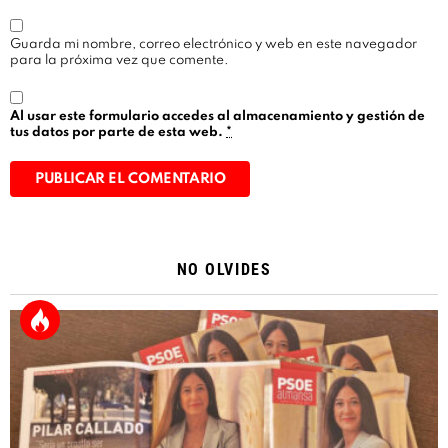
Guarda mi nombre, correo electrónico y web en este navegador
para la próxima vez que comente.
Al usar este formulario accedes al almacenamiento y gestión de
tus datos por parte de esta web.
*
Alternative:
NO OLVIDES