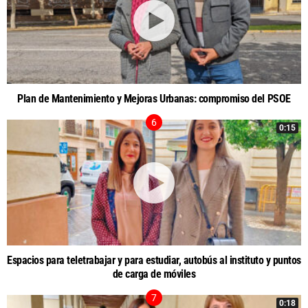
Plan de Mantenimiento y Mejoras Urbanas: compromiso del PSOE
0:15
Espacios para teletrabajar y para estudiar, autobús al instituto y puntos
de carga de móviles
0:18