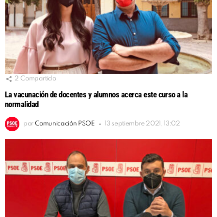
2
Compartido
La vacunación de docentes y alumnos acerca este curso a la
normalidad
por
Comunicación PSOE
13 septiembre 2021, 13:02